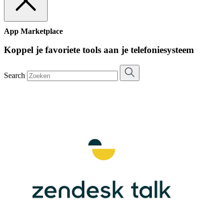
App Marketplace
Koppel je favoriete tools aan je telefoniesysteem
Search