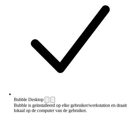
Bubble Desktop
Bubble is geïnstalleerd op elke gebruiker/werkstation en draait
lokaal op de computer van de gebruiker.