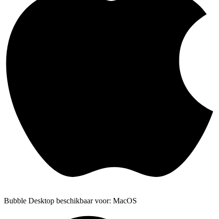
Bubble Desktop beschikbaar voor: MacOS