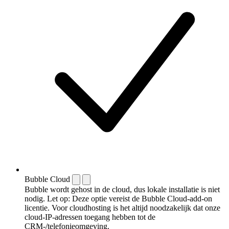
Bubble Cloud
Bubble wordt gehost in de cloud, dus lokale installatie is niet
nodig. Let op: Deze optie vereist de Bubble Cloud-add-on
licentie. Voor cloudhosting is het altijd noodzakelijk dat onze
cloud-IP-adressen toegang hebben tot de
CRM-/telefonieomgeving.