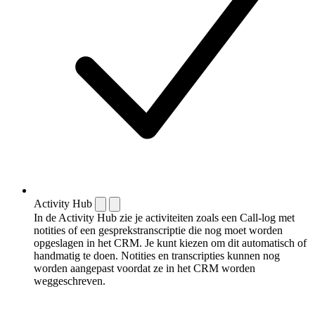
Activity Hub
In de Activity Hub zie je activiteiten zoals een Call-log met
notities of een gespreks­transcriptie die nog moet worden
opgeslagen in het CRM. Je kunt kiezen om dit automatisch of
handmatig te doen. Notities en transcripties kunnen nog
worden aangepast voordat ze in het CRM worden
weggeschreven.