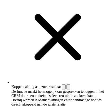
Koppel call log aan zoekresultaat
De functie maakt het mogelijk om gesprekken te loggen in het
CRM door een entiteit te selecteren uit de zoekresultaten.
Hierbij worden AI-samenvattingen en/of handmatige notities
direct gekoppeld aan de juiste relatie.