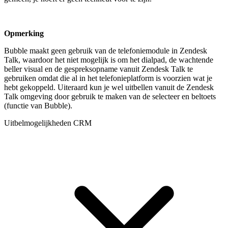
Opmerking
Bubble maakt geen gebruik van de telefoniemodule in Zendesk
Talk, waardoor het niet mogelijk is om het dialpad, de wachtende
beller visual en de gespreksopname vanuit Zendesk Talk te
gebruiken omdat die al in het telefonieplatform is voorzien wat je
hebt gekoppeld. Uiteraard kun je wel uitbellen vanuit de Zendesk
Talk omgeving door gebruik te maken van de selecteer en beltoets
(functie van Bubble).
Uitbelmogelijkheden CRM