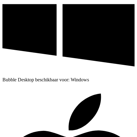
Bubble Desktop beschikbaar voor: Windows