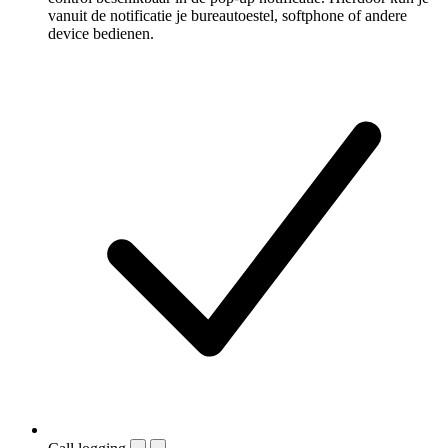
vanuit de notificatie je bureautoestel, softphone of andere
device bedienen.