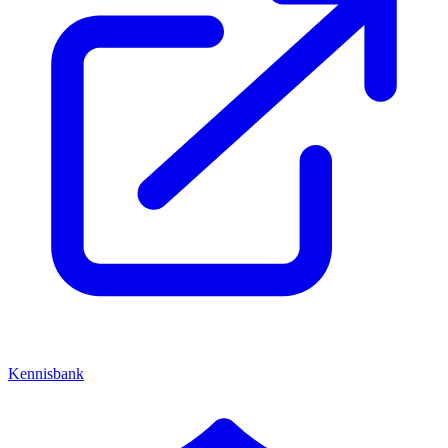
Kennisbank