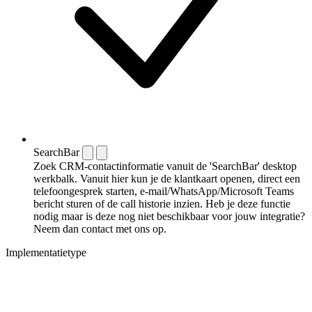
SearchBar
Zoek CRM-contactinformatie vanuit de 'SearchBar' desktop
werkbalk. Vanuit hier kun je de klantkaart openen, direct een
telefoongesprek starten, e-mail/WhatsApp/Microsoft Teams
bericht sturen of de call historie inzien. Heb je deze functie
nodig maar is deze nog niet beschikbaar voor jouw integratie?
Neem dan contact met ons op.
Implementatietype