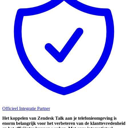
Officieel Integratie Partner
Het koppelen van Zendesk Talk aan je telefonieomgeving is
enorm belangrijk voor het verbeteren van de klanttevredenheid