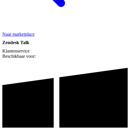
Naar marketplace
Zendesk Talk
Klantenservice
Beschikbaar voor: