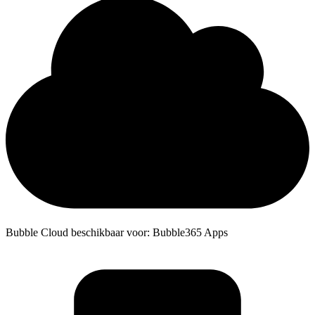
Bubble Cloud beschikbaar voor: Bubble365 Apps