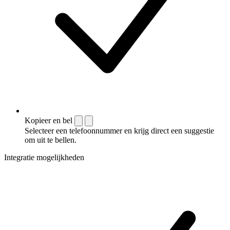
Kopieer en bel
Selecteer een telefoonnummer en krijg direct een suggestie
om uit te bellen.
Integratie mogelijkheden