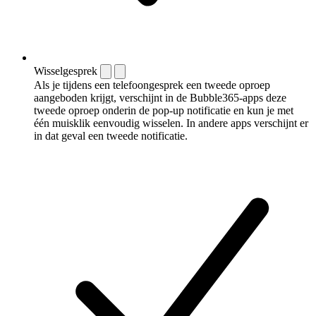
Wisselgesprek
Als je tijdens een telefoongesprek een tweede oproep
aangeboden krijgt, verschijnt in de Bubble365-apps deze
tweede oproep onderin de pop-up notificatie en kun je met
één muisklik eenvoudig wisselen. In andere apps verschijnt er
in dat geval een tweede notificatie.