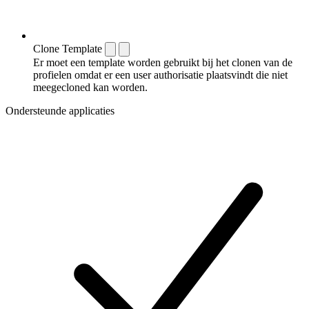
Clone Template
Er moet een template worden gebruikt bij het clonen van de
profielen omdat er een user authorisatie plaatsvindt die niet
meegecloned kan worden.
Ondersteunde applicaties