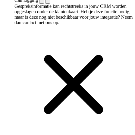
Call logging
Gespreksinformatie kan rechtstreeks in jouw CRM worden
opgeslagen onder de klantenkaart. Heb je deze functie nodig,
maar is deze nog niet beschikbaar voor jouw integratie? Neem
dan contact met ons op.