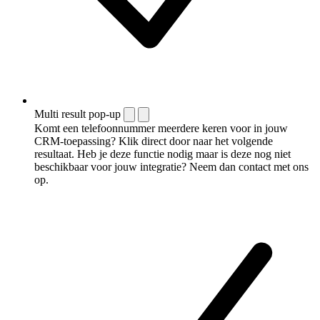
Multi result pop-up
Komt een telefoonnummer meerdere keren voor in jouw
CRM-toepassing? Klik direct door naar het volgende
resultaat. Heb je deze functie nodig maar is deze nog niet
beschikbaar voor jouw integratie? Neem dan contact met ons
op.