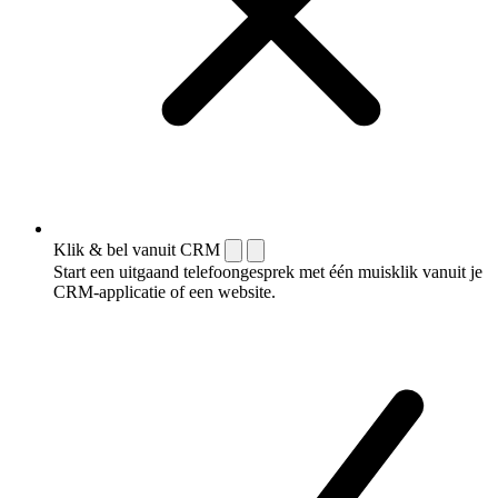
Klik & bel vanuit CRM
Start een uitgaand telefoongesprek met één muisklik vanuit je
CRM-applicatie of een website.