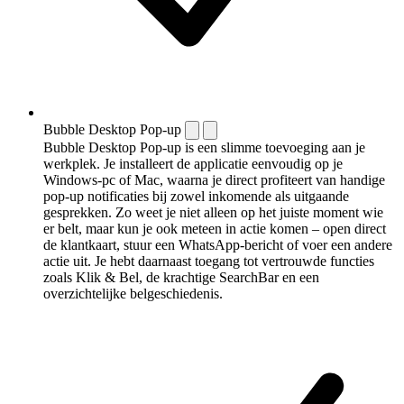
Bubble Desktop Pop-up
Bubble Desktop Pop-up is een slimme toevoeging aan je
werkplek. Je installeert de applicatie eenvoudig op je
Windows-pc of Mac, waarna je direct profiteert van handige
pop-up notificaties bij zowel inkomende als uitgaande
gesprekken. Zo weet je niet alleen op het juiste moment wie
er belt, maar kun je ook meteen in actie komen – open direct
de klantkaart, stuur een WhatsApp-bericht of voer een andere
actie uit. Je hebt daarnaast toegang tot vertrouwde functies
zoals Klik & Bel, de krachtige SearchBar en een
overzichtelijke belgeschiedenis.