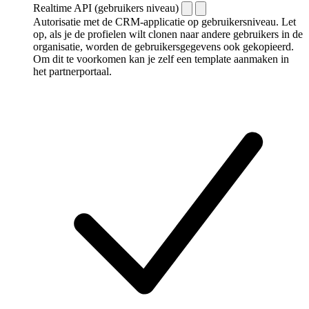
Realtime API (gebruikers niveau)
Autorisatie met de CRM-applicatie op gebruikersniveau. Let
op, als je de profielen wilt clonen naar andere gebruikers in de
organisatie, worden de gebruikersgegevens ook gekopieerd.
Om dit te voorkomen kan je zelf een template aanmaken in
het partnerportaal.