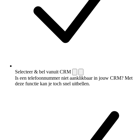
Selecteer & bel vanuit CRM
Is een telefoonnummer niet aanklikbaar in jouw CRM? Met
deze functie kan je toch snel uitbellen.