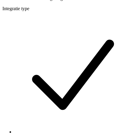
Integratie type