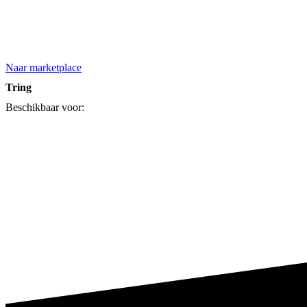
Naar marketplace
Tring
Beschikbaar voor: