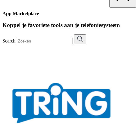
App Marketplace
Koppel je favoriete tools aan je telefoniesysteem
Search