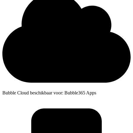
Bubble Cloud beschikbaar voor: Bubble365 Apps