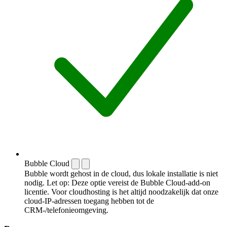
Bubble Cloud
Bubble wordt gehost in de cloud, dus lokale installatie is niet
nodig. Let op: Deze optie vereist de Bubble Cloud-add-on
licentie. Voor cloudhosting is het altijd noodzakelijk dat onze
cloud-IP-adressen toegang hebben tot de
CRM-/telefonieomgeving.