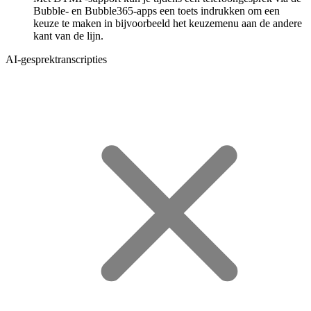
Bubble- en Bubble365-apps een toets indrukken om een
keuze te maken in bijvoorbeeld het keuzemenu aan de andere
kant van de lijn.
AI-gesprektranscripties