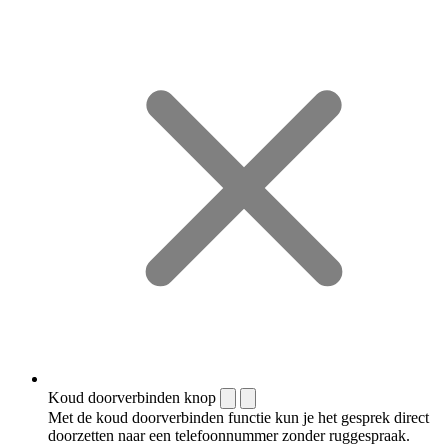
Koud doorverbinden knop
Met de koud doorverbinden functie kun je het gesprek direct
doorzetten naar een telefoonnummer zonder ruggespraak.