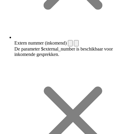
Extern nummer (inkomend)
De parameter $external_number is beschikbaar voor
inkomende gesprekken.