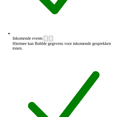
Inkomende events
Hiermee kan Bubble gegevens voor inkomende gesprekken
tonen.