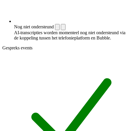
Nog niet ondersteund
AI-transcripties worden momenteel nog niet ondersteund via
de koppeling tussen het telefonieplatform en Bubble.
Gespreks events