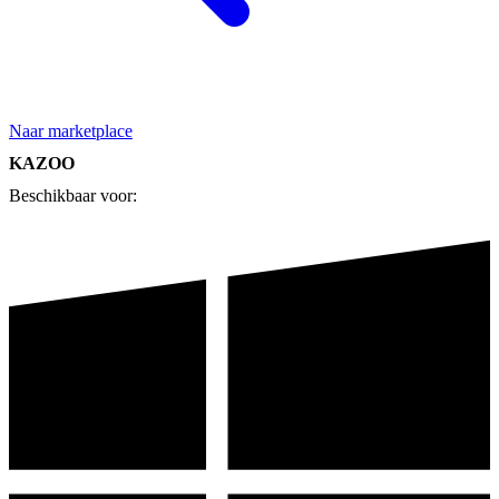
Naar marketplace
KAZOO
Beschikbaar voor: