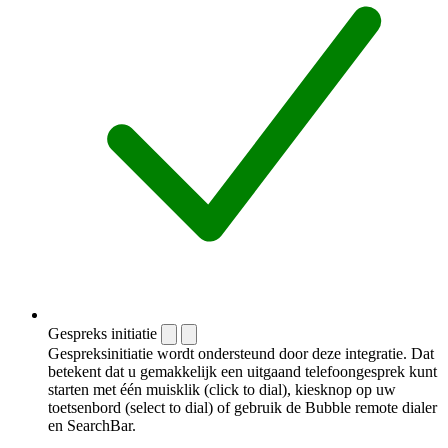
Gespreks initiatie
Gespreksinitiatie wordt ondersteund door deze integratie. Dat
betekent dat u gemakkelijk een uitgaand telefoongesprek kunt
starten met één muisklik (click to dial), kiesknop op uw
toetsenbord (select to dial) of gebruik de Bubble remote dialer
en SearchBar.