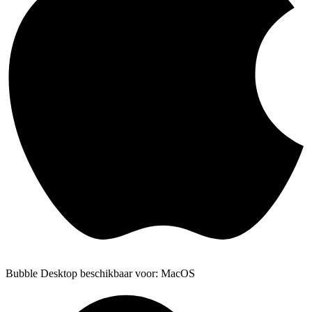
Bubble Desktop beschikbaar voor: MacOS