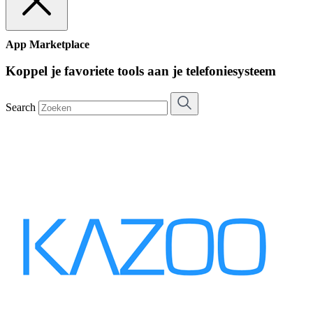
App Marketplace
Koppel je favoriete tools aan je telefoniesysteem
Search