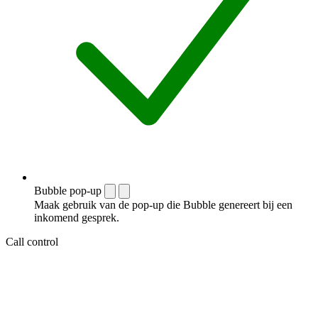
Bubble pop-up
Maak gebruik van de pop-up die Bubble genereert bij een
inkomend gesprek.
Call control