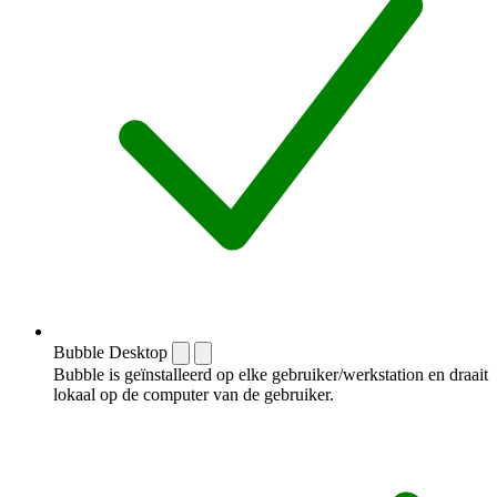
Bubble Desktop
Bubble is geïnstalleerd op elke gebruiker/werkstation en draait
lokaal op de computer van de gebruiker.