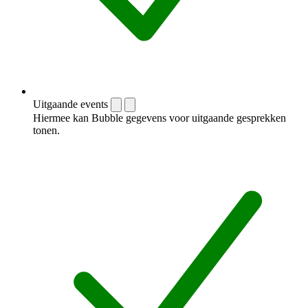
Uitgaande events
Hiermee kan Bubble gegevens voor uitgaande gesprekken
tonen.