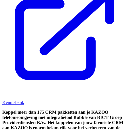
Kennisbank
Koppel
meer dan 175 CRM pakketten aan je KAZOO
telefonieomgeving met integratietool
Bubble van BICT Groep
Providerdiensten B.V..
Het koppelen van jouw favoriete CRM
aan
KAZOO
is enorm belangrijk voor het verbeteren van de