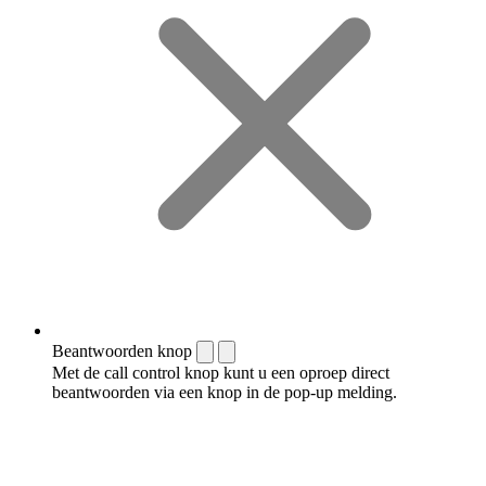
Beantwoorden knop
Met de call control knop kunt u een oproep direct
beantwoorden via een knop in de pop-up melding.