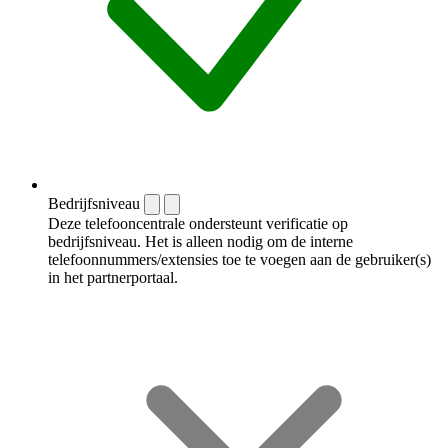
Bedrijfsniveau
Deze telefooncentrale ondersteunt verificatie op
bedrijfsniveau. Het is alleen nodig om de interne
telefoonnummers/extensies toe te voegen aan de gebruiker(s)
in het partnerportaal.