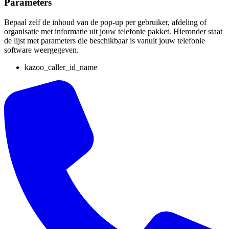
Parameters
Bepaal zelf de inhoud van de pop-up per gebruiker, afdeling of
organisatie met informatie uit jouw telefonie pakket. Hieronder staat
de lijst met parameters die beschikbaar is vanuit jouw telefonie
software weergegeven.
kazoo_caller_id_name