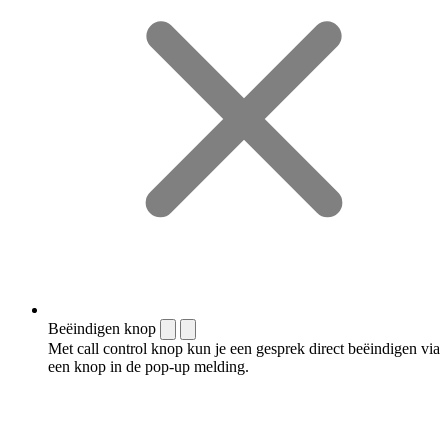
Beëindigen knop
Met call control knop kun je een gesprek direct beëindigen via
een knop in de pop-up melding.