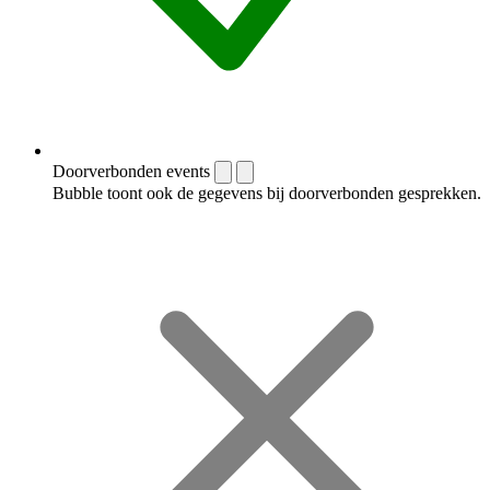
Doorverbonden events
Bubble toont ook de gegevens bij doorverbonden gesprekken.