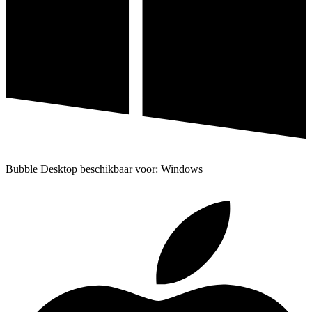
Bubble Desktop beschikbaar voor: Windows