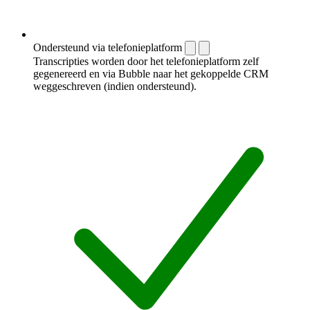
Ondersteund via telefonieplatform
Transcripties worden door het telefonieplatform zelf
gegenereerd en via Bubble naar het gekoppelde CRM
weggeschreven (indien ondersteund).