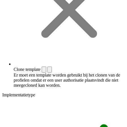
Clone template
Er moet een template worden gebruikt bij het clonen van de
profielen omdat er een user authorisatie plaatsvindt die niet
meegecloned kan worden.
Implementatietype