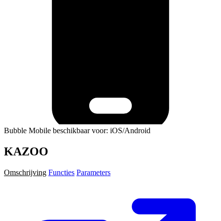
Bubble Mobile beschikbaar voor: iOS/Android
KAZOO
Omschrijving
Functies
Parameters