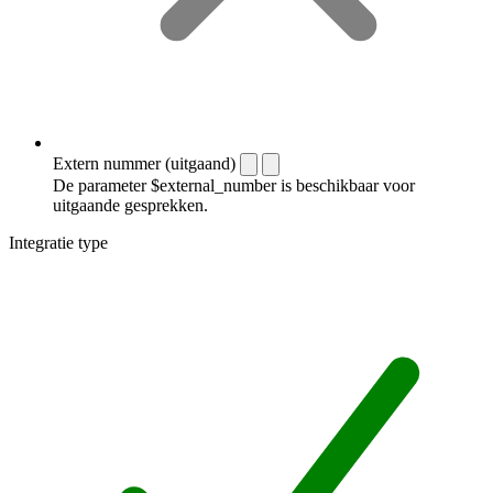
Extern nummer (uitgaand)
De parameter $external_number is beschikbaar voor
uitgaande gesprekken.
Integratie type