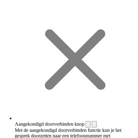
Aangekondigd doorverbinden knop
Met de aangekondigd doorverbinden functie kun je het
gesprek doorzetten naar een telefoonnummer met