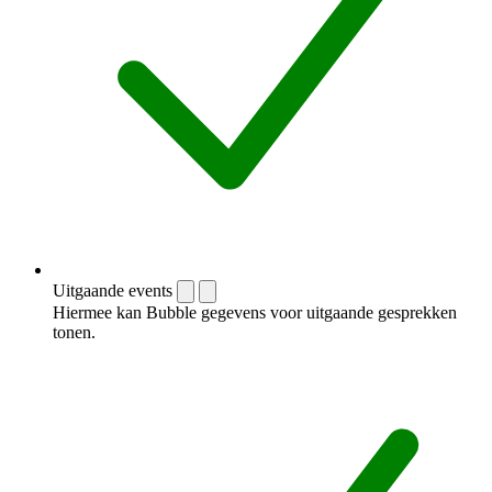
Uitgaande events
Hiermee kan Bubble gegevens voor uitgaande gesprekken
tonen.