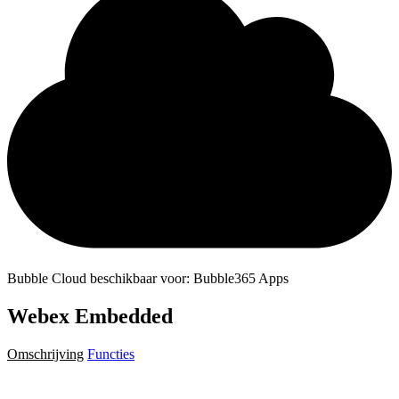
Bubble Cloud beschikbaar voor: Bubble365 Apps
Webex Embedded
Omschrijving
Functies