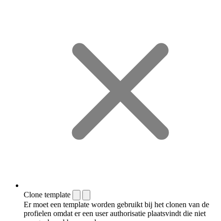
Clone template
Er moet een template worden gebruikt bij het clonen van de
profielen omdat er een user authorisatie plaatsvindt die niet