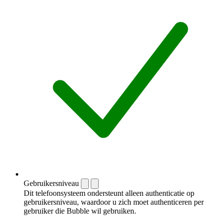
Gebruikersniveau
Dit telefoonsysteem ondersteunt alleen authenticatie op
gebruikersniveau, waardoor u zich moet authenticeren per
gebruiker die Bubble wil gebruiken.