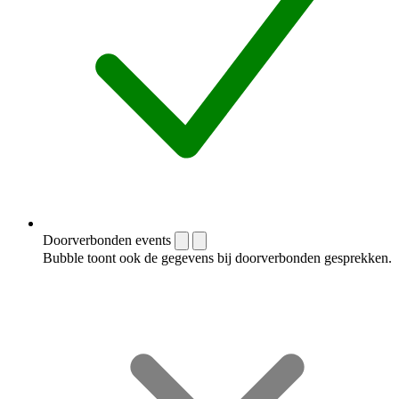
Doorverbonden events
Bubble toont ook de gegevens bij doorverbonden gesprekken.