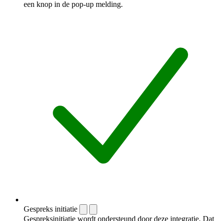
een knop in de pop-up melding.
Gespreks initiatie
Gespreksinitiatie wordt ondersteund door deze integratie. Dat