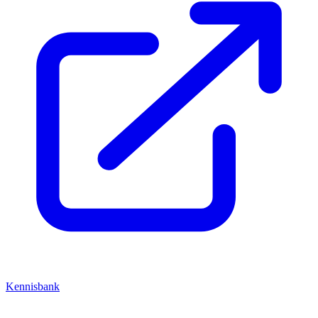
Kennisbank