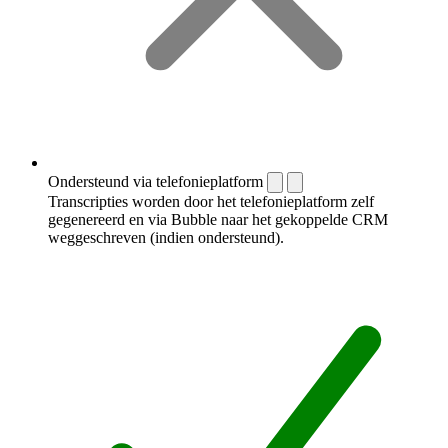
Ondersteund via telefonieplatform
Transcripties worden door het telefonieplatform zelf
gegenereerd en via Bubble naar het gekoppelde CRM
weggeschreven (indien ondersteund).