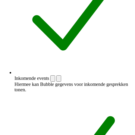
Inkomende events
Hiermee kan Bubble gegevens voor inkomende gesprekken
tonen.