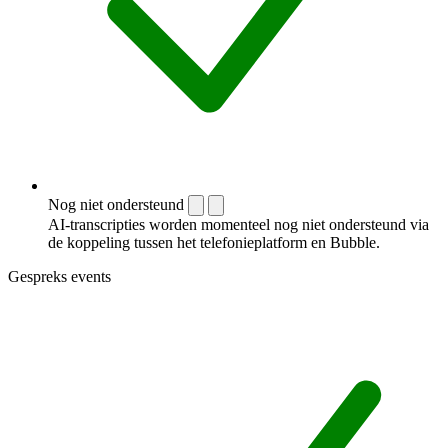
Nog niet ondersteund
AI-transcripties worden momenteel nog niet ondersteund via
de koppeling tussen het telefonieplatform en Bubble.
Gespreks events