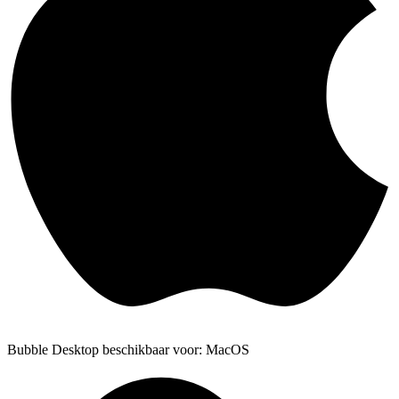
Bubble Desktop beschikbaar voor: MacOS