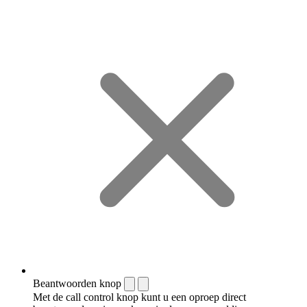
Beantwoorden knop
Met de call control knop kunt u een oproep direct