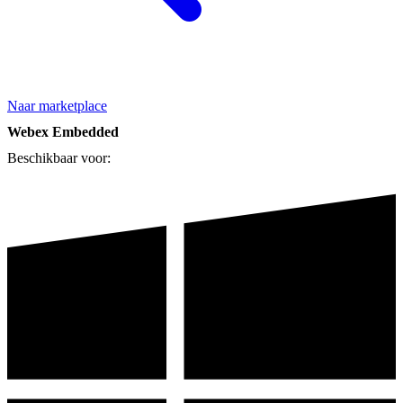
Naar marketplace
Webex Embedded
Beschikbaar voor: