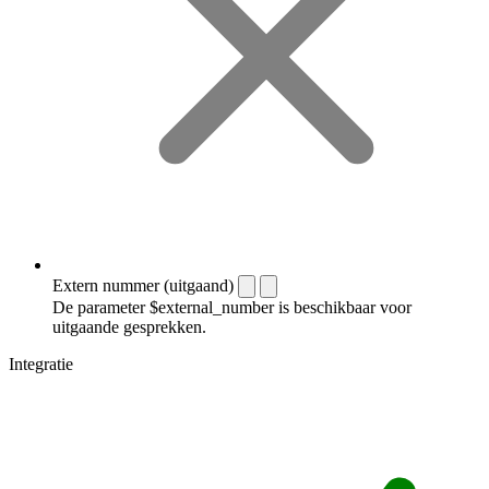
Extern nummer (uitgaand)
De parameter $external_number is beschikbaar voor
uitgaande gesprekken.
Integratie