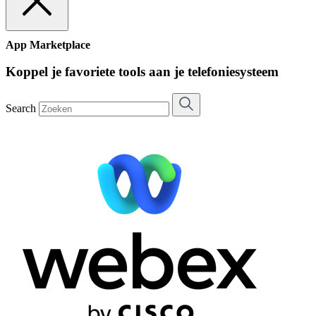
App Marketplace
Koppel je favoriete tools aan je telefoniesysteem
Search