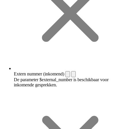
Extern nummer (inkomend)
De parameter $external_number is beschikbaar voor
inkomende gesprekken.