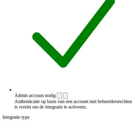
Admin account nodig
Authenticatie op basis van een account met beheerdersrechten
is vereist om de integratie te activeren.
Integratie type