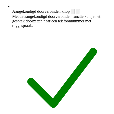
Aangekondigd doorverbinden knop
Met de aangekondigd doorverbinden functie kun je het
gesprek doorzetten naar een telefoonnummer met
ruggespraak.