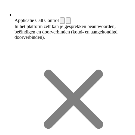
Applicatie Call Control
In het platform zelf kan je gesprekken beantwoorden,
beëindigen en doorverbinden (koud- en aangekondigd
doorverbinden).