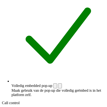
Volledig embedded pop-up
Maak gebruik van de pop-up die volledig geëmbed is in het
platform zelf.
Call control