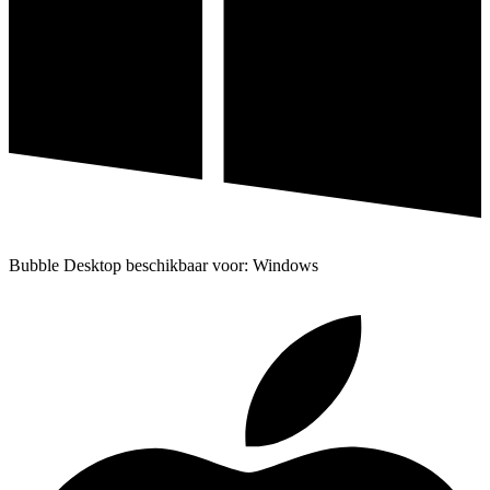
Bubble Desktop beschikbaar voor: Windows