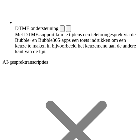
DTMF-ondersteuning
Met DTMF-support kun je tijdens een telefoongesprek via de
Bubble- en Bubble365-apps een toets indrukken om een
keuze te maken in bijvoorbeeld het keuzemenu aan de andere
kant van de lijn.
AI-gesprektranscripties