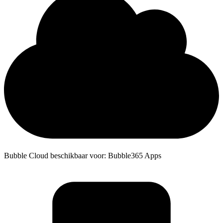
Bubble Cloud beschikbaar voor: Bubble365 Apps