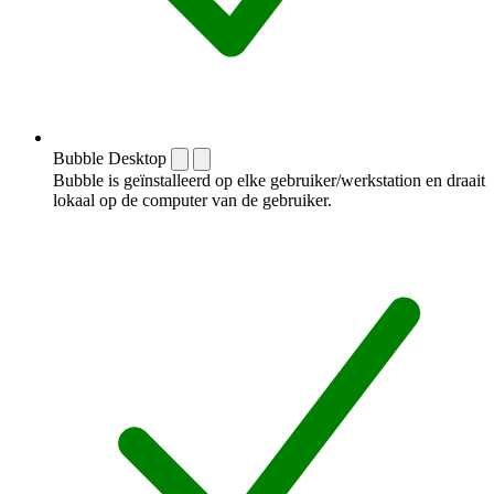
Bubble Desktop
Bubble is geïnstalleerd op elke gebruiker/werkstation en draait
lokaal op de computer van de gebruiker.