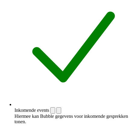
Inkomende events
Hiermee kan Bubble gegevens voor inkomende gesprekken
tonen.