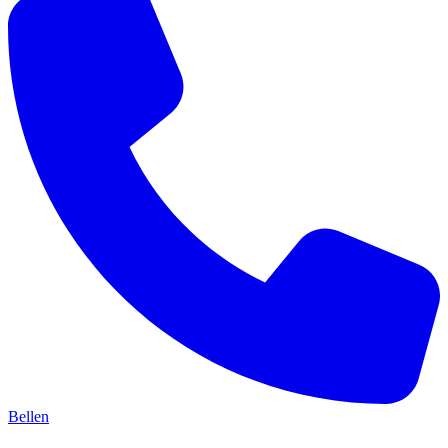
Bellen