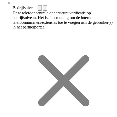
Bedrijfsniveau
Deze telefooncentrale ondersteunt verificatie op
bedrijfsniveau. Het is alleen nodig om de interne
telefoonnummers/extensies toe te voegen aan de gebruiker(s)
in het partnerportaal.