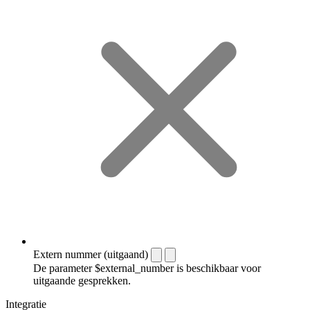
Extern nummer (uitgaand)
De parameter $external_number is beschikbaar voor
uitgaande gesprekken.
Integratie