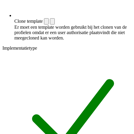
Clone template
Er moet een template worden gebruikt bij het clonen van de
profielen omdat er een user authorisatie plaatsvindt die niet
meegecloned kan worden.
Implementatietype