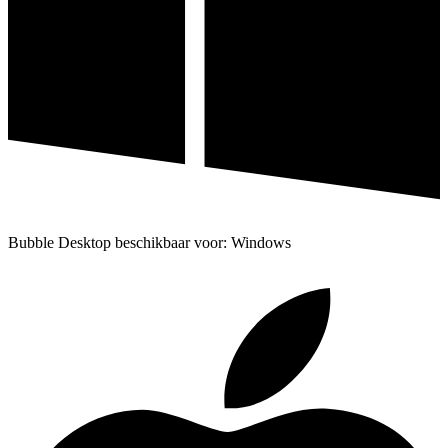
Bubble Desktop beschikbaar voor: Windows