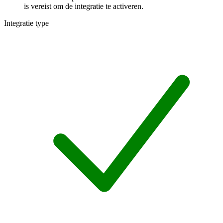
is vereist om de integratie te activeren.
Integratie type