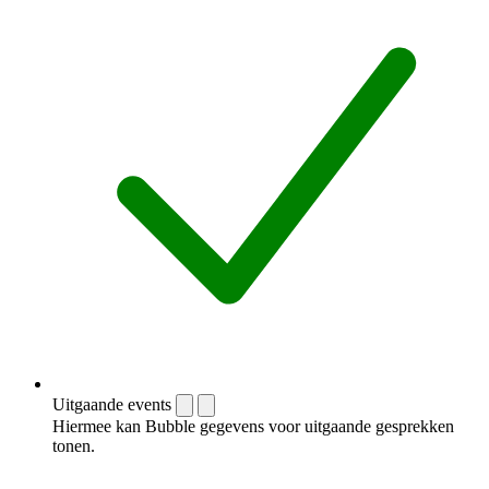
Uitgaande events
Hiermee kan Bubble gegevens voor uitgaande gesprekken
tonen.