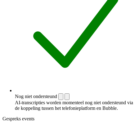
Nog niet ondersteund
AI-transcripties worden momenteel nog niet ondersteund via
de koppeling tussen het telefonieplatform en Bubble.
Gespreks events