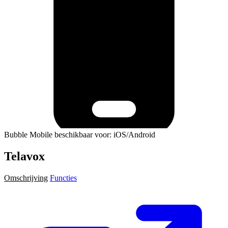
Bubble Mobile beschikbaar voor: iOS/Android
Telavox
Omschrijving
Functies