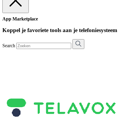
App Marketplace
Koppel je favoriete tools aan je telefoniesysteem
Search