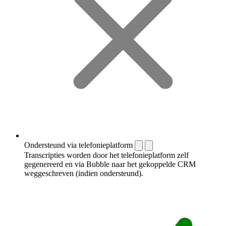
Ondersteund via telefonieplatform
Transcripties worden door het telefonieplatform zelf
gegenereerd en via Bubble naar het gekoppelde CRM
weggeschreven (indien ondersteund).