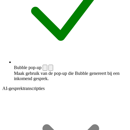
Bubble pop-up
Maak gebruik van de pop-up die Bubble genereert bij een
inkomend gesprek.
AI-gesprektranscripties