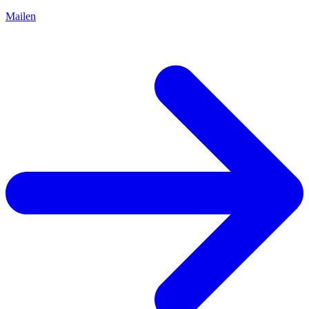
Mailen