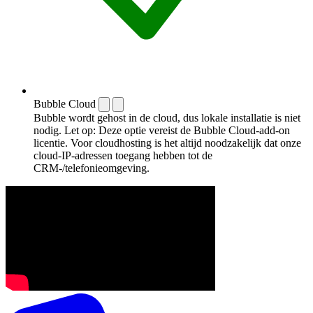
Bubble Cloud
Bubble wordt gehost in de cloud, dus lokale installatie is niet
nodig. Let op: Deze optie vereist de Bubble Cloud-add-on
licentie. Voor cloudhosting is het altijd noodzakelijk dat onze
cloud-IP-adressen toegang hebben tot de
CRM-/telefonieomgeving.