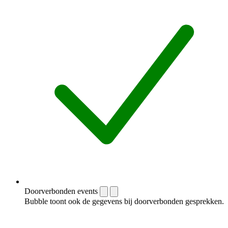
Doorverbonden events
Bubble toont ook de gegevens bij doorverbonden gesprekken.