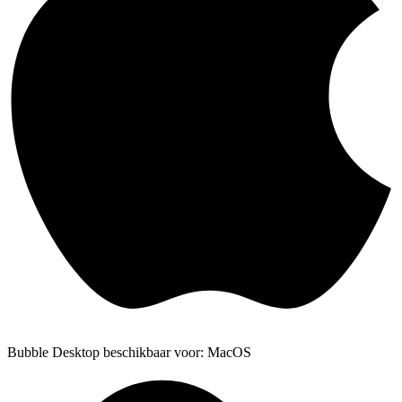
Bubble Desktop beschikbaar voor: MacOS