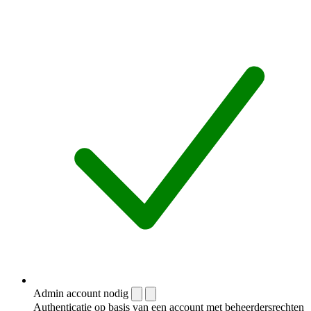
Admin account nodig
Authenticatie op basis van een account met beheerdersrechten