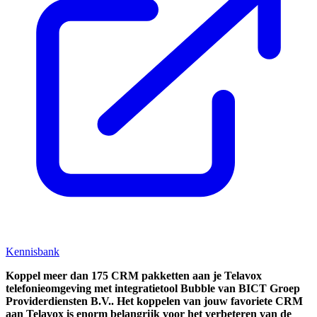
Kennisbank
Koppel
meer dan 175 CRM pakketten aan je Telavox
telefonieomgeving met integratietool
Bubble van BICT Groep
Providerdiensten B.V..
Het koppelen van jouw favoriete CRM
aan
Telavox
is enorm belangrijk voor het verbeteren van de