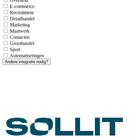
Overheid
E-commerce
Recruitment
Detailhandel
Marketing
Maatwerk
Contacten
Groothandel
Sport
Automatiseringen
Andere integratie nodig?