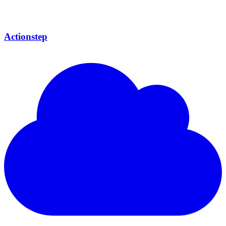
Actionstep