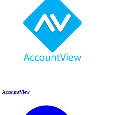
AccountView