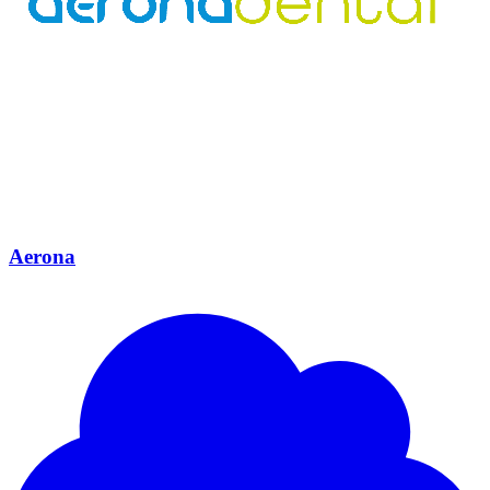
Aerona