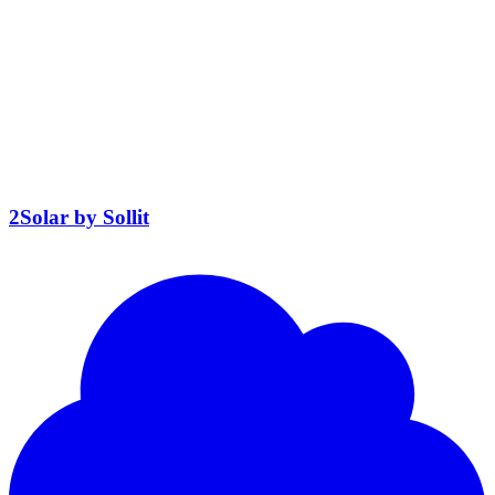
2Solar by Sollit