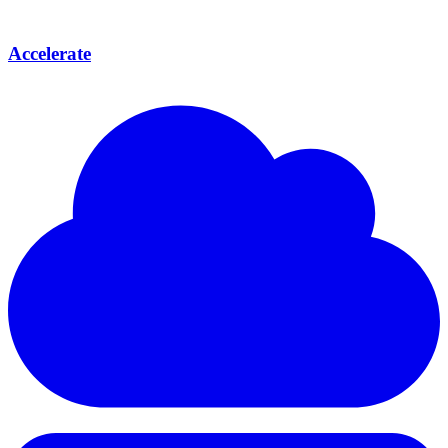
Accelerate