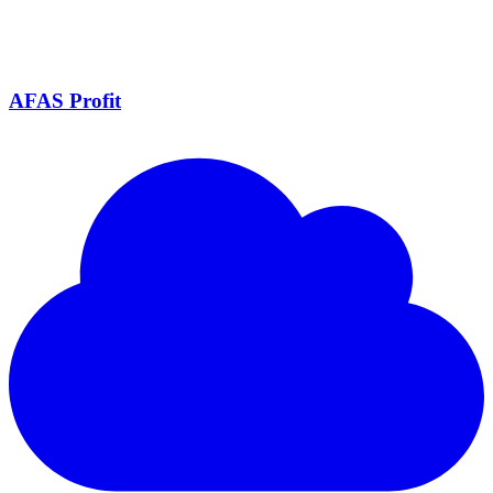
AFAS Profit