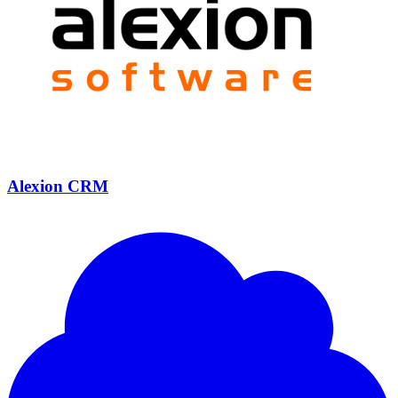
Alexion CRM