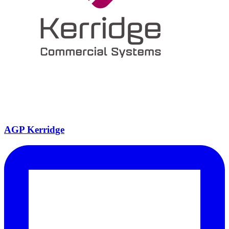
AGP Kerridge