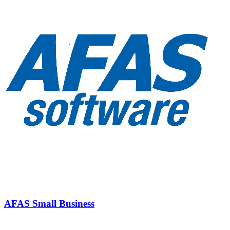
AFAS Small Business