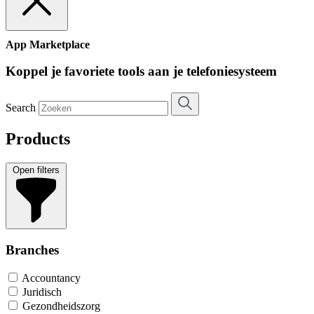
App Marketplace
Koppel je favoriete tools aan je telefoniesysteem
Search
Products
Open filters
Branches
Accountancy
Juridisch
Gezondheidszorg