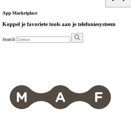
App Marketplace
Koppel je favoriete tools aan je telefoniesysteem
Search