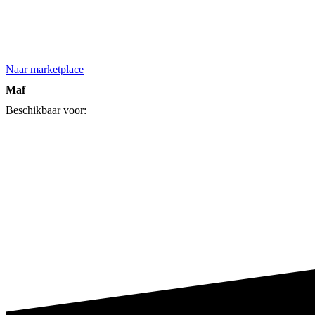
Naar marketplace
Maf
Beschikbaar voor: