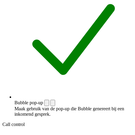
Bubble pop-up
Maak gebruik van de pop-up die Bubble genereert bij een
inkomend gesprek.
Call control