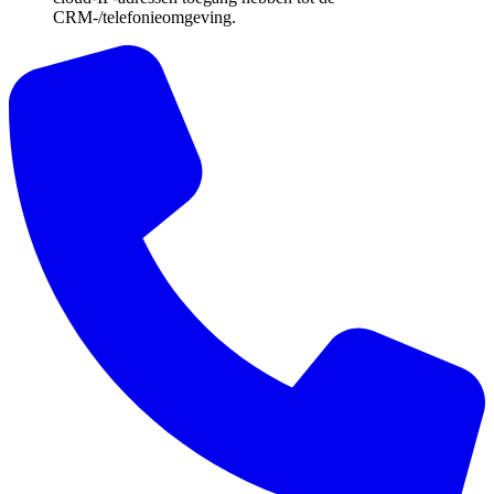
CRM-/telefonieomgeving.