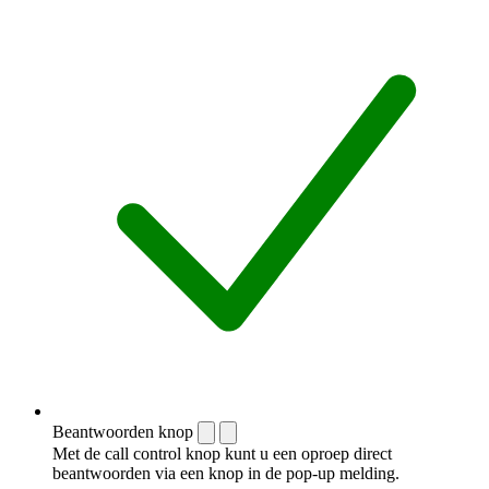
Beantwoorden knop
Met de call control knop kunt u een oproep direct
beantwoorden via een knop in de pop-up melding.