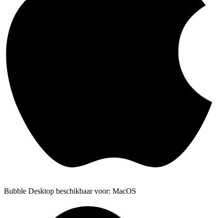
Bubble Desktop beschikbaar voor: MacOS