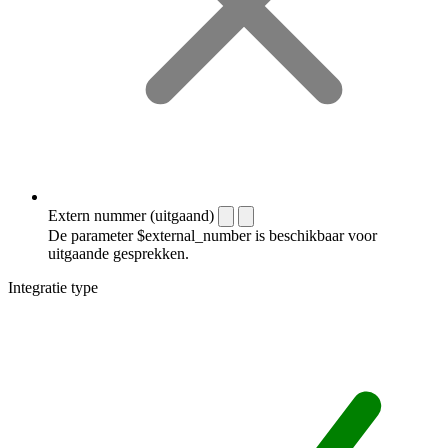
Extern nummer (uitgaand)
De parameter $external_number is beschikbaar voor
uitgaande gesprekken.
Integratie type