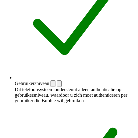
Gebruikersniveau
Dit telefoonsysteem ondersteunt alleen authenticatie op
gebruikersniveau, waardoor u zich moet authenticeren per
gebruiker die Bubble wil gebruiken.