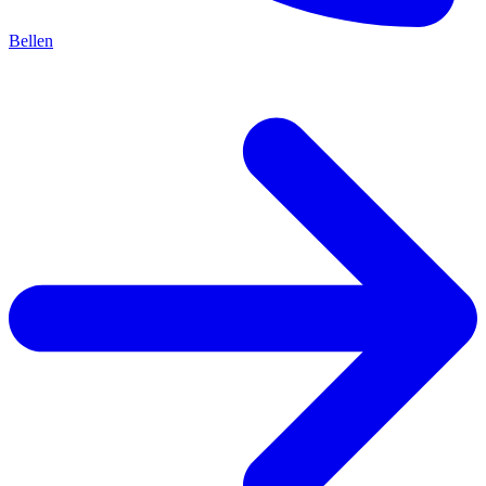
Bellen