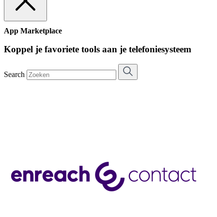
App Marketplace
Koppel je favoriete tools aan je telefoniesysteem
Search