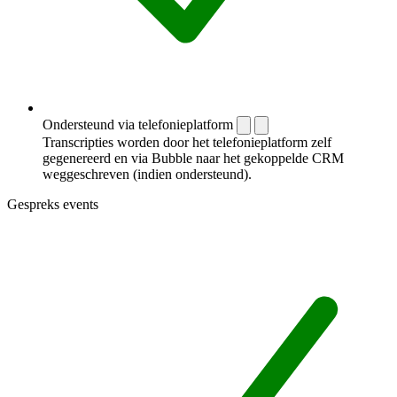
Ondersteund via telefonieplatform
Transcripties worden door het telefonieplatform zelf
gegenereerd en via Bubble naar het gekoppelde CRM
weggeschreven (indien ondersteund).
Gespreks events