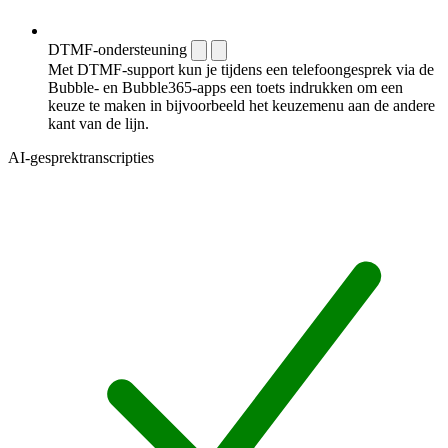
DTMF-ondersteuning
Met DTMF-support kun je tijdens een telefoongesprek via de
Bubble- en Bubble365-apps een toets indrukken om een
keuze te maken in bijvoorbeeld het keuzemenu aan de andere
kant van de lijn.
AI-gesprektranscripties