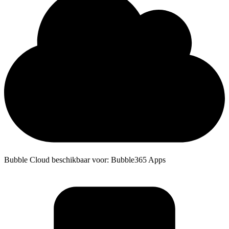
Bubble Cloud beschikbaar voor: Bubble365 Apps