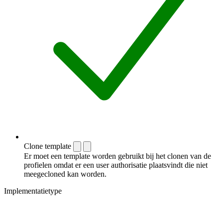
Clone template
Er moet een template worden gebruikt bij het clonen van de
profielen omdat er een user authorisatie plaatsvindt die niet
meegecloned kan worden.
Implementatietype