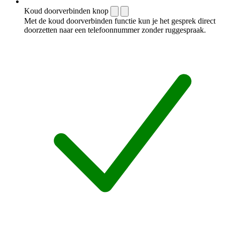
Koud doorverbinden knop
Met de koud doorverbinden functie kun je het gesprek direct
doorzetten naar een telefoonnummer zonder ruggespraak.