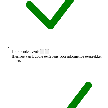
Inkomende events
Hiermee kan Bubble gegevens voor inkomende gesprekken
tonen.