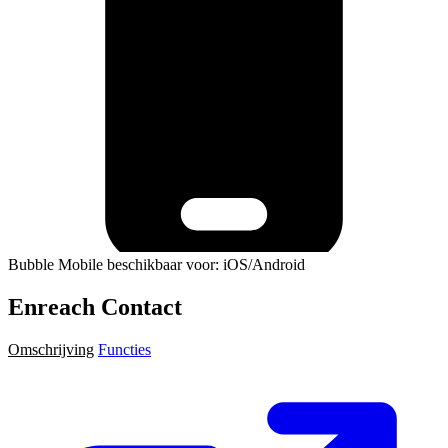
Bubble Mobile beschikbaar voor: iOS/Android
Enreach Contact
Omschrijving
Functies