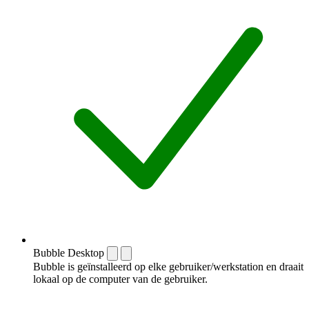
Bubble Desktop
Bubble is geïnstalleerd op elke gebruiker/werkstation en draait
lokaal op de computer van de gebruiker.