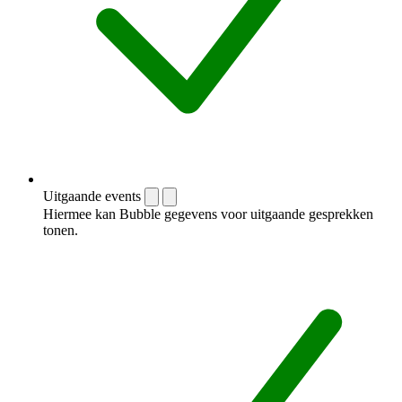
Uitgaande events
Hiermee kan Bubble gegevens voor uitgaande gesprekken
tonen.