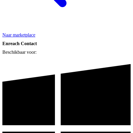
Naar marketplace
Enreach Contact
Beschikbaar voor: