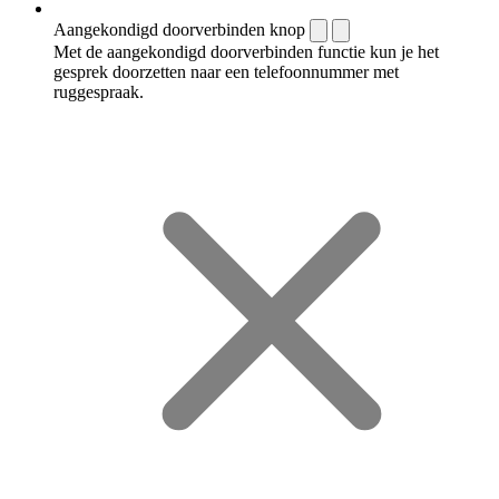
Aangekondigd doorverbinden knop
Met de aangekondigd doorverbinden functie kun je het
gesprek doorzetten naar een telefoonnummer met
ruggespraak.