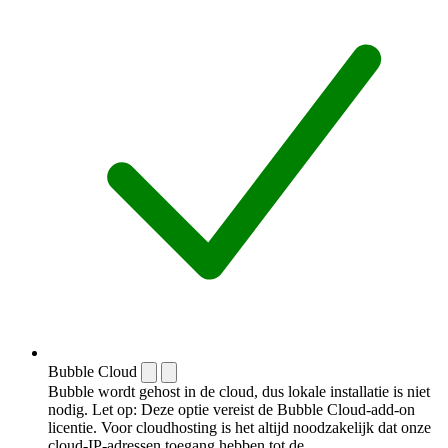
Bubble Cloud
Bubble wordt gehost in de cloud, dus lokale installatie is niet
nodig. Let op: Deze optie vereist de Bubble Cloud-add-on
licentie. Voor cloudhosting is het altijd noodzakelijk dat onze
cloud-IP-adressen toegang hebben tot de