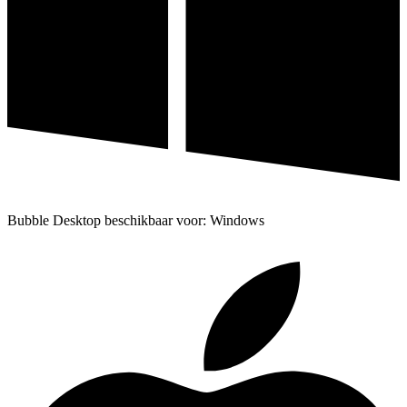
Bubble Desktop beschikbaar voor: Windows