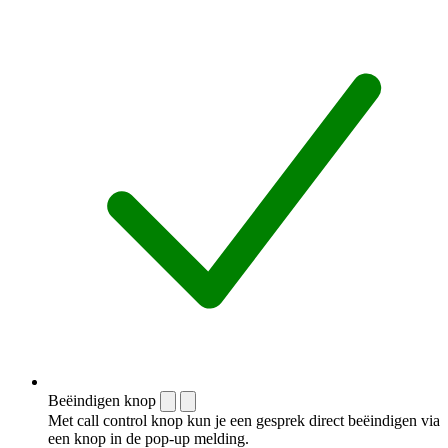
Beëindigen knop
Met call control knop kun je een gesprek direct beëindigen via
een knop in de pop-up melding.