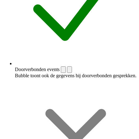
Doorverbonden events
Bubble toont ook de gegevens bij doorverbonden gesprekken.