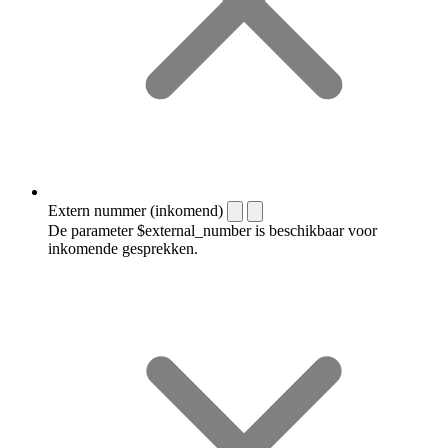
Extern nummer (inkomend)
De parameter $external_number is beschikbaar voor
inkomende gesprekken.