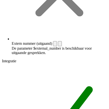
Extern nummer (uitgaand)
De parameter $external_number is beschikbaar voor
uitgaande gesprekken.
Integratie