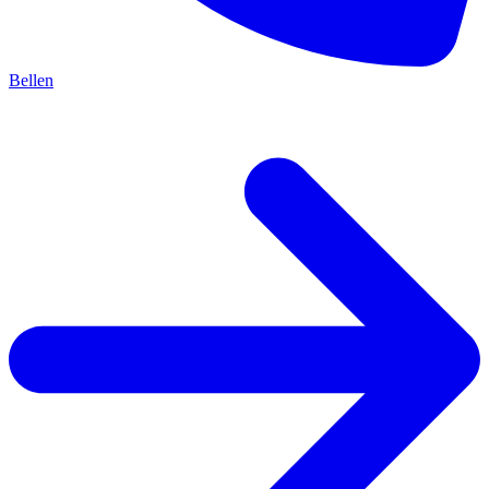
Bellen