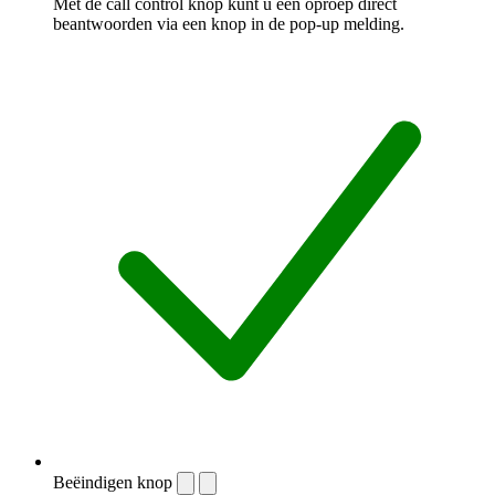
Met de call control knop kunt u een oproep direct
beantwoorden via een knop in de pop-up melding.
Beëindigen knop