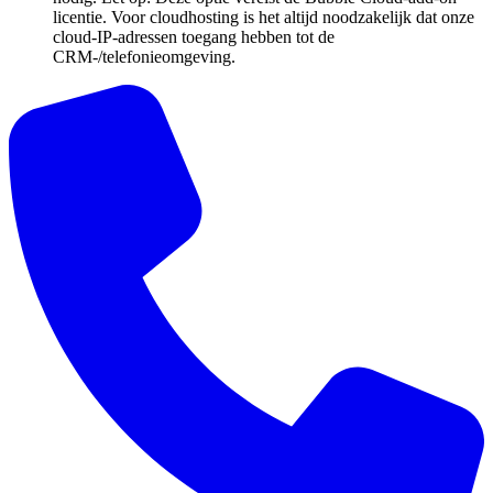
licentie. Voor cloudhosting is het altijd noodzakelijk dat onze
cloud-IP-adressen toegang hebben tot de
CRM-/telefonieomgeving.