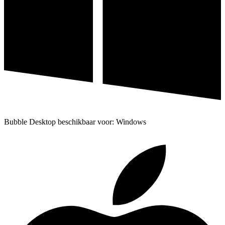
Bubble Desktop beschikbaar voor: Windows