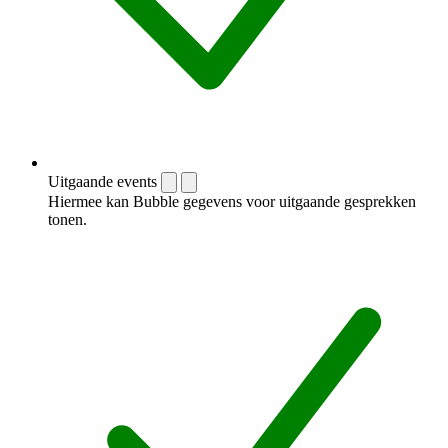
Uitgaande events
Hiermee kan Bubble gegevens voor uitgaande gesprekken
tonen.