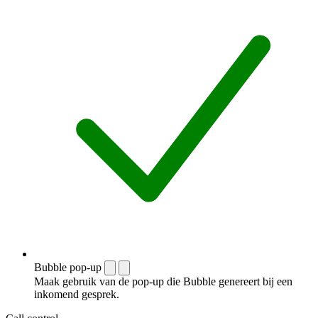
Bubble pop-up
Maak gebruik van de pop-up die Bubble genereert bij een
inkomend gesprek.