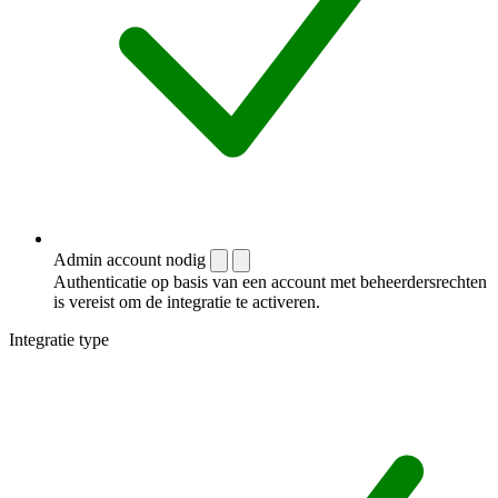
Admin account nodig
Authenticatie op basis van een account met beheerdersrechten
is vereist om de integratie te activeren.
Integratie type