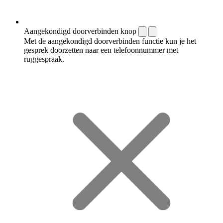
Aangekondigd doorverbinden knop
Met de aangekondigd doorverbinden functie kun je het
gesprek doorzetten naar een telefoonnummer met
ruggespraak.