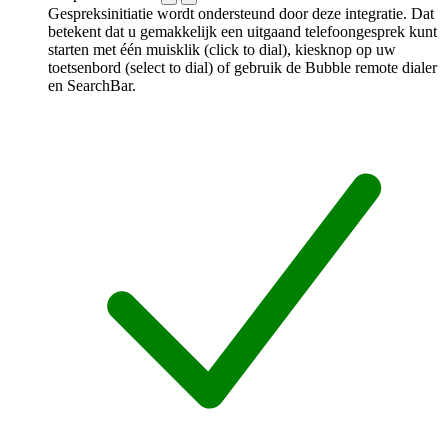
Gespreksinitiatie wordt ondersteund door deze integratie. Dat
betekent dat u gemakkelijk een uitgaand telefoongesprek kunt
starten met één muisklik (click to dial), kiesknop op uw
toetsenbord (select to dial) of gebruik de Bubble remote dialer
en SearchBar.