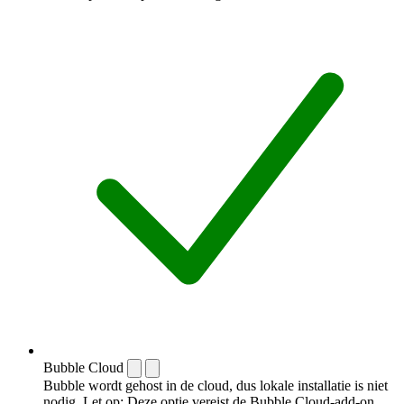
Bubble Cloud
Bubble wordt gehost in de cloud, dus lokale installatie is niet
nodig. Let op: Deze optie vereist de Bubble Cloud-add-on