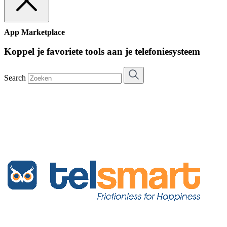
App Marketplace
Koppel je favoriete tools aan je telefoniesysteem
Search