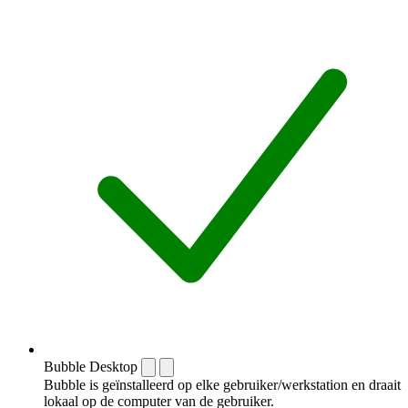
Bubble Desktop
Bubble is geïnstalleerd op elke gebruiker/werkstation en draait
lokaal op de computer van de gebruiker.