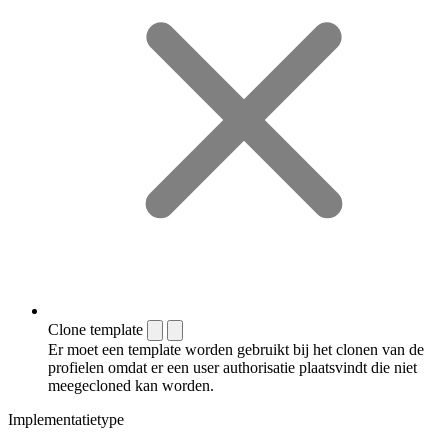
Clone template
Er moet een template worden gebruikt bij het clonen van de
profielen omdat er een user authorisatie plaatsvindt die niet
meegecloned kan worden.
Implementatietype