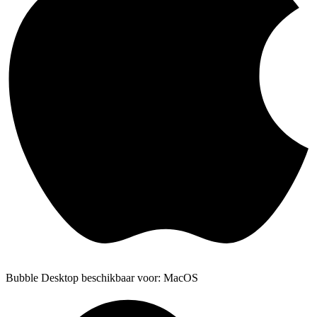
Bubble Desktop beschikbaar voor: MacOS