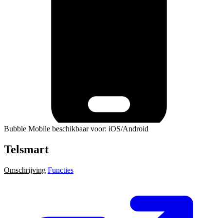
Bubble Mobile beschikbaar voor: iOS/Android
Telsmart
Omschrijving
Functies