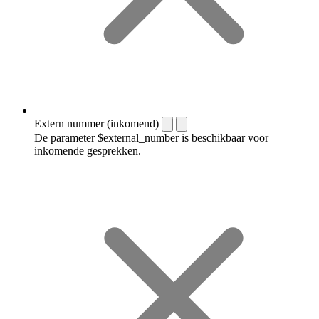
Extern nummer (inkomend)
De parameter $external_number is beschikbaar voor
inkomende gesprekken.