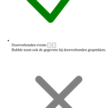
Doorverbonden events
Bubble toont ook de gegevens bij doorverbonden gesprekken.