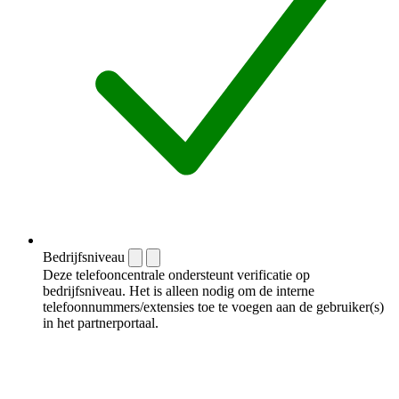
Bedrijfsniveau
Deze telefooncentrale ondersteunt verificatie op
bedrijfsniveau. Het is alleen nodig om de interne
telefoonnummers/extensies toe te voegen aan de gebruiker(s)
in het partnerportaal.