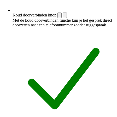
Koud doorverbinden knop
Met de koud doorverbinden functie kun je het gesprek direct
doorzetten naar een telefoonnummer zonder ruggespraak.