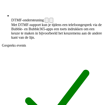
DTMF-ondersteuning
Met DTMF-support kun je tijdens een telefoongesprek via de
Bubble- en Bubble365-apps een toets indrukken om een
keuze te maken in bijvoorbeeld het keuzemenu aan de andere
kant van de lijn.
Gespreks events