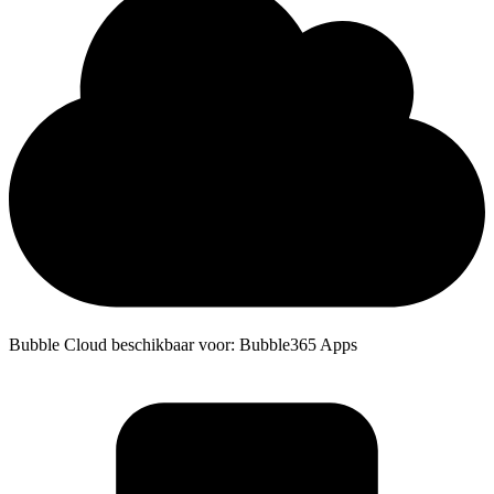
Bubble Cloud beschikbaar voor: Bubble365 Apps