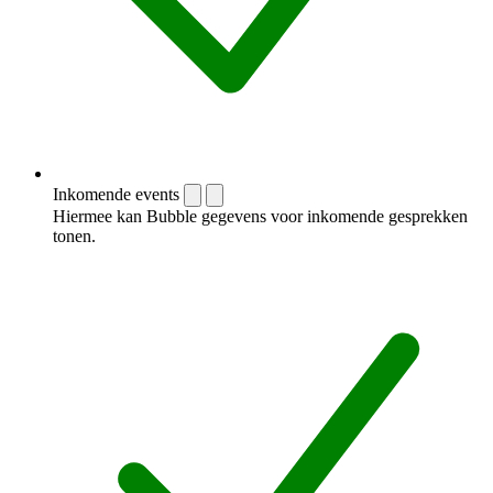
Inkomende events
Hiermee kan Bubble gegevens voor inkomende gesprekken
tonen.