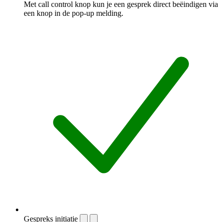
Met call control knop kun je een gesprek direct beëindigen via
een knop in de pop-up melding.
Gespreks initiatie