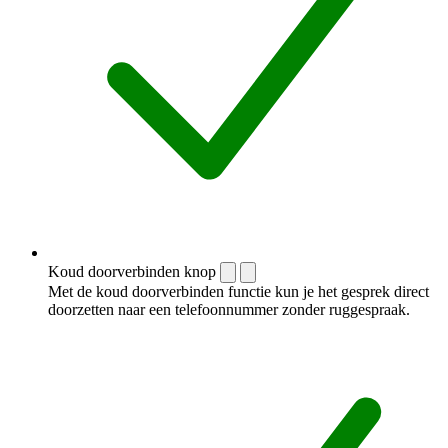
Koud doorverbinden knop
Met de koud doorverbinden functie kun je het gesprek direct
doorzetten naar een telefoonnummer zonder ruggespraak.