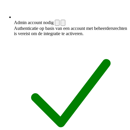
Admin account nodig
Authenticatie op basis van een account met beheerdersrechten
is vereist om de integratie te activeren.