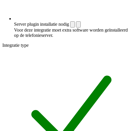
Server plugin installatie nodig
Voor deze integratie moet extra software worden geïnstalleerd
op de telefonieserver.
Integratie type