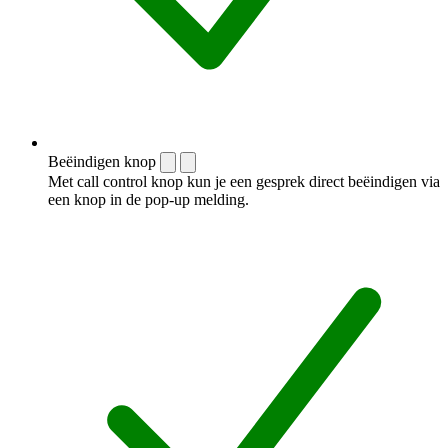
Beëindigen knop
Met call control knop kun je een gesprek direct beëindigen via
een knop in de pop-up melding.