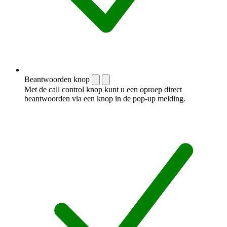
Beantwoorden knop
Met de call control knop kunt u een oproep direct
beantwoorden via een knop in de pop-up melding.