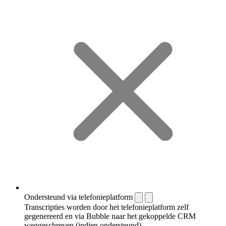
Ondersteund via telefonieplatform
Transcripties worden door het telefonieplatform zelf
gegenereerd en via Bubble naar het gekoppelde CRM
weggeschreven (indien ondersteund).