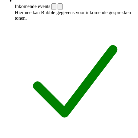
Inkomende events
Hiermee kan Bubble gegevens voor inkomende gesprekken
tonen.