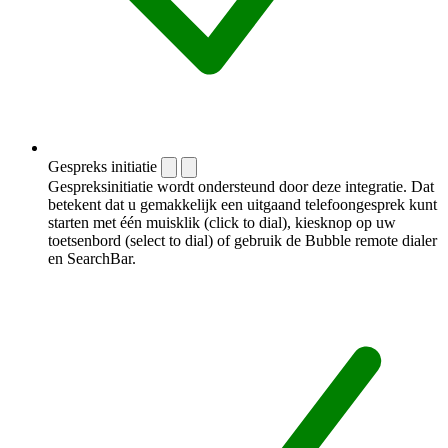
Gespreks initiatie
Gespreksinitiatie wordt ondersteund door deze integratie. Dat
betekent dat u gemakkelijk een uitgaand telefoongesprek kunt
starten met één muisklik (click to dial), kiesknop op uw
toetsenbord (select to dial) of gebruik de Bubble remote dialer
en SearchBar.