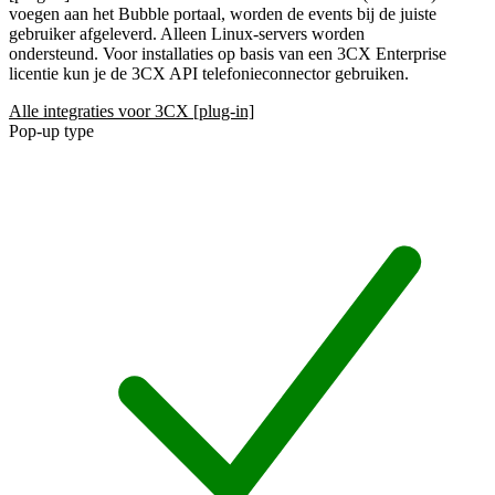
voegen aan het Bubble portaal, worden de events bij de juiste
gebruiker afgeleverd. Alleen Linux-servers worden
ondersteund. Voor installaties op basis van een 3CX Enterprise
licentie kun je de 3CX API telefonieconnector gebruiken.
Alle integraties voor 3CX [plug-in]
Pop-up type