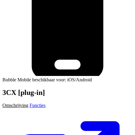
Bubble Mobile beschikbaar voor: iOS/Android
3CX [plug-in]
Omschrijving
Functies