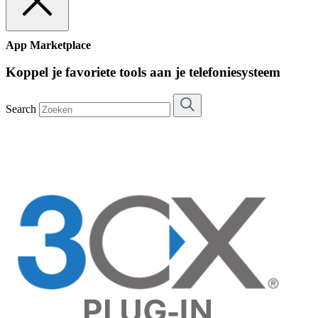
App Marketplace
Koppel je favoriete tools aan je telefoniesysteem
Search