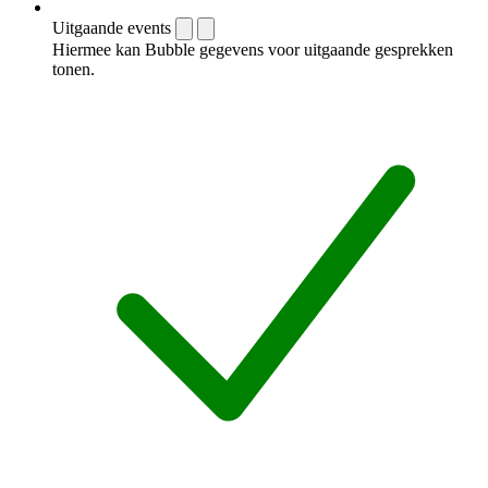
Uitgaande events
Hiermee kan Bubble gegevens voor uitgaande gesprekken
tonen.