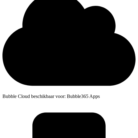
Bubble Cloud beschikbaar voor: Bubble365 Apps