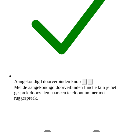
Aangekondigd doorverbinden knop
Met de aangekondigd doorverbinden functie kun je het
gesprek doorzetten naar een telefoonnummer met
ruggespraak.