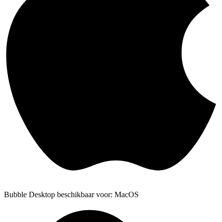
Bubble Desktop beschikbaar voor: MacOS