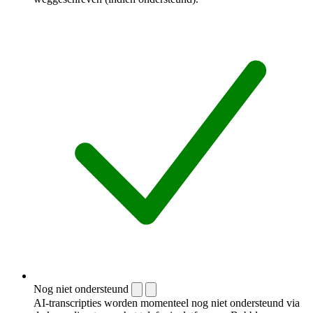
Nog niet ondersteund
AI-transcripties worden momenteel nog niet ondersteund via