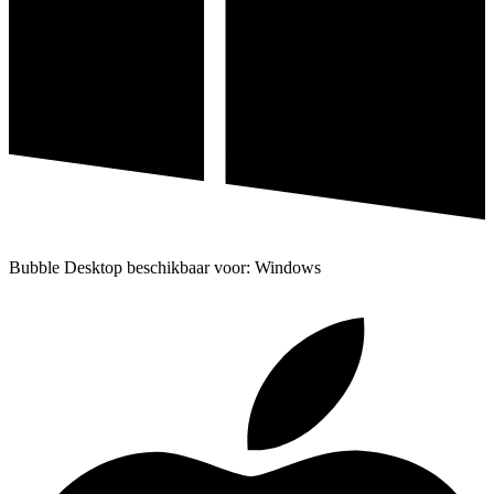
Bubble Desktop beschikbaar voor: Windows