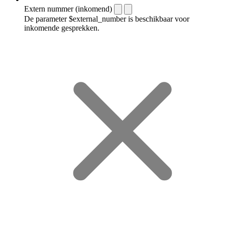
Extern nummer (inkomend)
De parameter $external_number is beschikbaar voor
inkomende gesprekken.