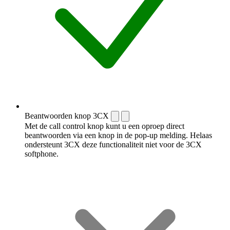
Beantwoorden knop 3CX
Met de call control knop kunt u een oproep direct
beantwoorden via een knop in de pop-up melding. Helaas
ondersteunt 3CX deze functionaliteit niet voor de 3CX
softphone.