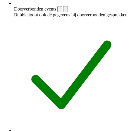
Doorverbonden events
Bubble toont ook de gegevens bij doorverbonden gesprekken.