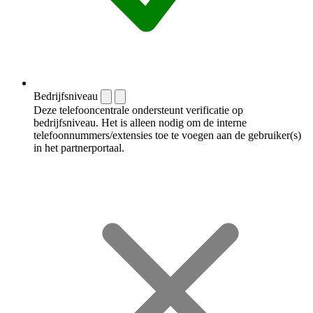
Bedrijfsniveau
Deze telefooncentrale ondersteunt verificatie op
bedrijfsniveau. Het is alleen nodig om de interne
telefoonnummers/extensies toe te voegen aan de gebruiker(s)
in het partnerportaal.