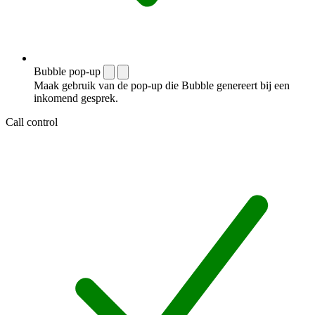
Bubble pop-up
Maak gebruik van de pop-up die Bubble genereert bij een
inkomend gesprek.
Call control