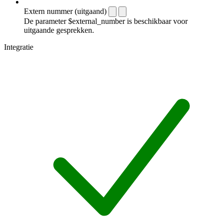
Extern nummer (uitgaand)
De parameter $external_number is beschikbaar voor
uitgaande gesprekken.
Integratie