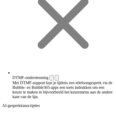
DTMF-ondersteuning
Met DTMF-support kun je tijdens een telefoongesprek via de
Bubble- en Bubble365-apps een toets indrukken om een
keuze te maken in bijvoorbeeld het keuzemenu aan de andere
kant van de lijn.
AI-gesprektranscripties