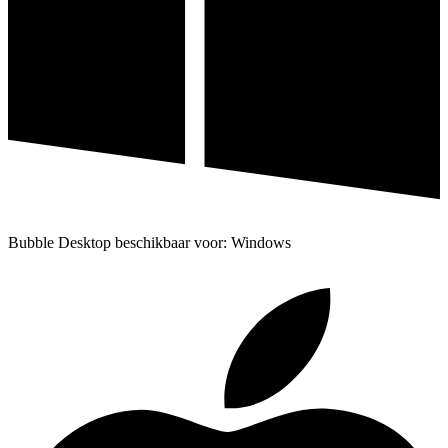
Bubble Desktop beschikbaar voor: Windows