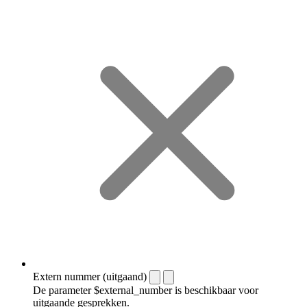
Extern nummer (uitgaand)
De parameter $external_number is beschikbaar voor
uitgaande gesprekken.