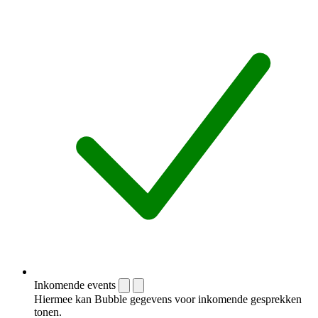
Inkomende events
Hiermee kan Bubble gegevens voor inkomende gesprekken
tonen.