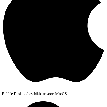
Bubble Desktop beschikbaar voor: MacOS