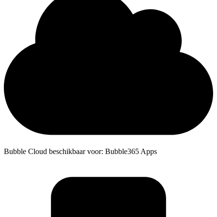
Bubble Cloud beschikbaar voor: Bubble365 Apps