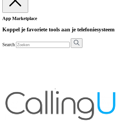
App Marketplace
Koppel je favoriete tools aan je telefoniesysteem
Search