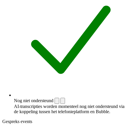
Nog niet ondersteund
AI-transcripties worden momenteel nog niet ondersteund via
de koppeling tussen het telefonieplatform en Bubble.
Gespreks events