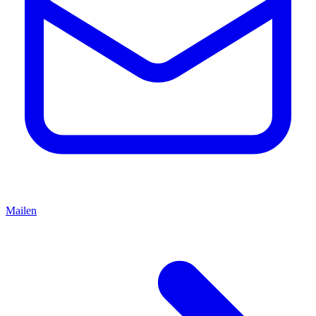
Mailen