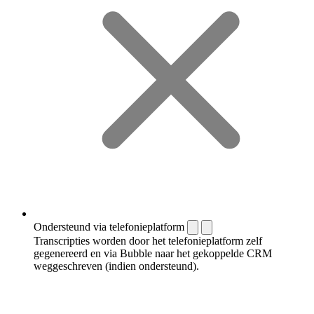
Ondersteund via telefonieplatform
Transcripties worden door het telefonieplatform zelf
gegenereerd en via Bubble naar het gekoppelde CRM
weggeschreven (indien ondersteund).