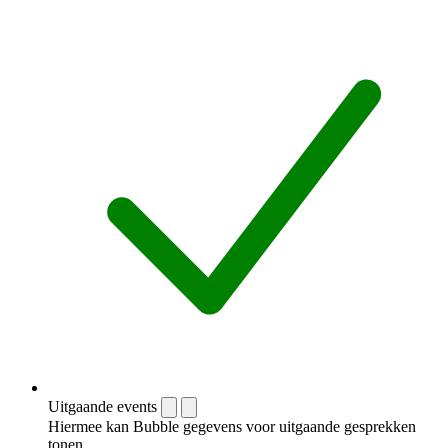
Uitgaande events
Hiermee kan Bubble gegevens voor uitgaande gesprekken
tonen.