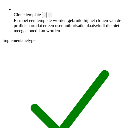
Clone template
Er moet een template worden gebruikt bij het clonen van de
profielen omdat er een user authorisatie plaatsvindt die niet
meegecloned kan worden.
Implementatietype