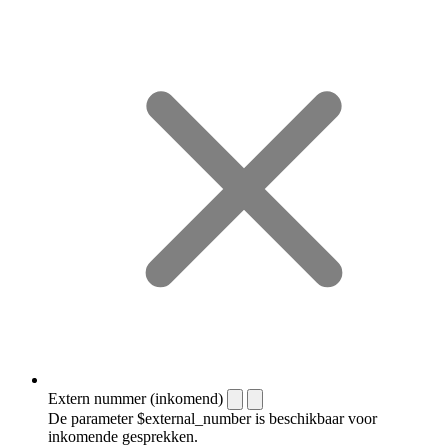
Extern nummer (inkomend)
De parameter $external_number is beschikbaar voor
inkomende gesprekken.