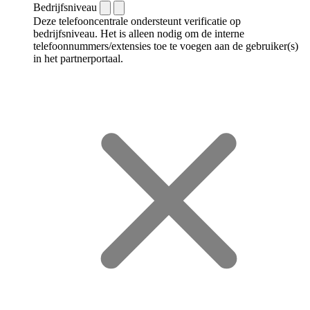
Bedrijfsniveau
Deze telefooncentrale ondersteunt verificatie op
bedrijfsniveau. Het is alleen nodig om de interne
telefoonnummers/extensies toe te voegen aan de gebruiker(s)
in het partnerportaal.