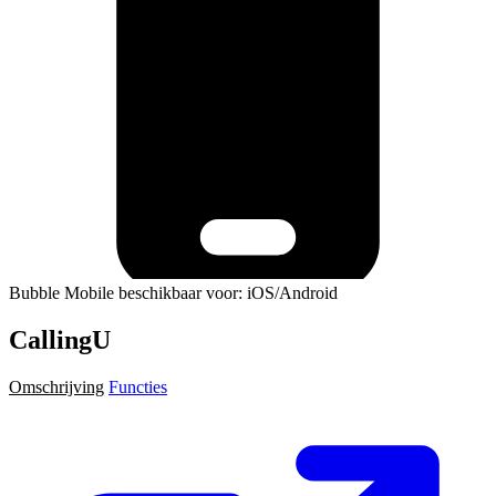
Bubble Mobile beschikbaar voor: iOS/Android
CallingU
Omschrijving
Functies