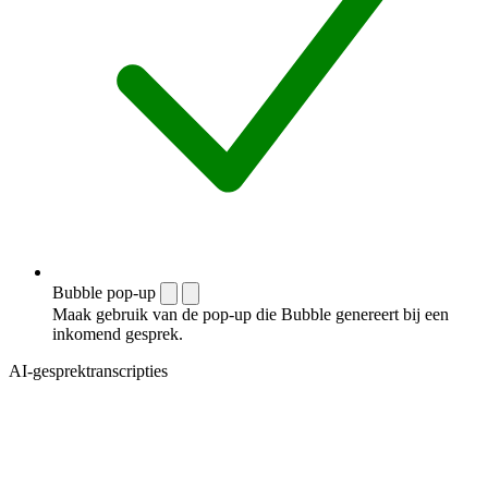
Bubble pop-up
Maak gebruik van de pop-up die Bubble genereert bij een
inkomend gesprek.
AI-gesprektranscripties