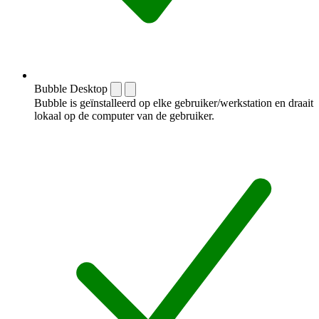
Bubble Desktop
Bubble is geïnstalleerd op elke gebruiker/werkstation en draait
lokaal op de computer van de gebruiker.