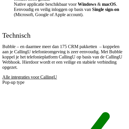
Native applicatie beschikbaar voor
Windows
&
macOS
.
Eenvoudig en veilig inloggen op basis van
Single sign-on
(Microsoft, Google of Apple account).
Technisch
Bubble – en daarmee meer dan 175 CRM pakketten
– koppelen
aan je CallingU telefonieomgeving is zeer eenvoudig. Met Bubble
koppel je het telefonieplatform CallingU op basis van de CallingU
Webhook. Hierdoor wordt er een veilige en stabiele verbinding
opgezet.
Alle integraties voor CallingU
Pop-up type