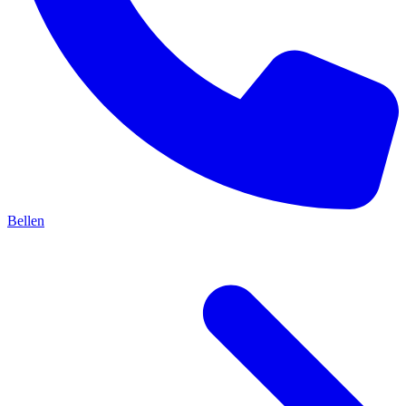
Bellen