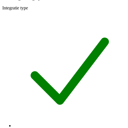
Integratie type