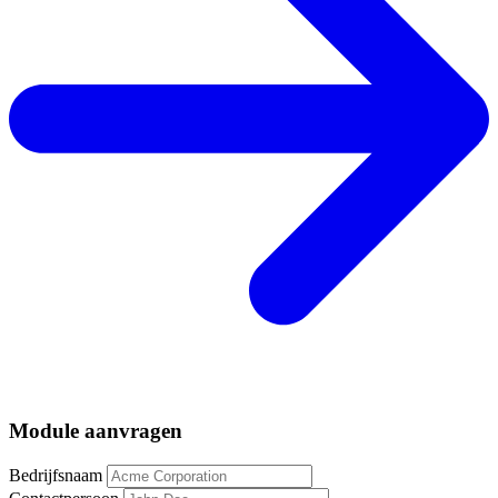
Module aanvragen
Bedrijfsnaam