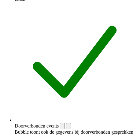
Doorverbonden events
Bubble toont ook de gegevens bij doorverbonden gesprekken.