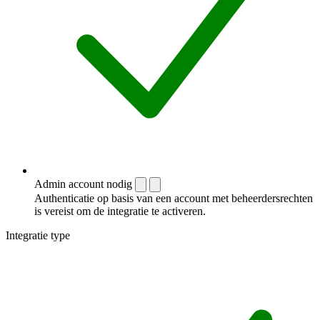
Admin account nodig
Authenticatie op basis van een account met beheerdersrechten
is vereist om de integratie te activeren.
Integratie type