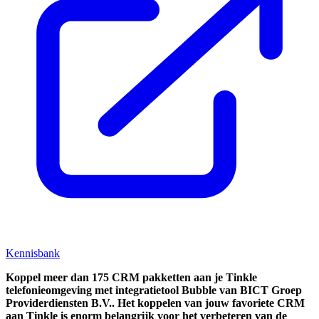
Kennisbank
Koppel
meer dan 175 CRM pakketten aan je Tinkle
telefonieomgeving met integratietool
Bubble van BICT Groep
Providerdiensten B.V..
Het koppelen van jouw favoriete CRM
aan
Tinkle
is enorm belangrijk voor het verbeteren van de