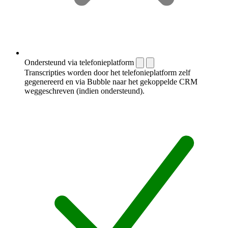
Ondersteund via telefonieplatform
Transcripties worden door het telefonieplatform zelf
gegenereerd en via Bubble naar het gekoppelde CRM
weggeschreven (indien ondersteund).