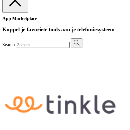
App Marketplace
Koppel je favoriete tools aan je telefoniesysteem
Search