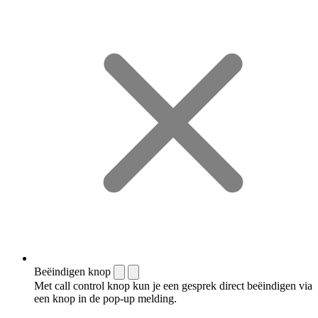
Beëindigen knop
Met call control knop kun je een gesprek direct beëindigen via
een knop in de pop-up melding.