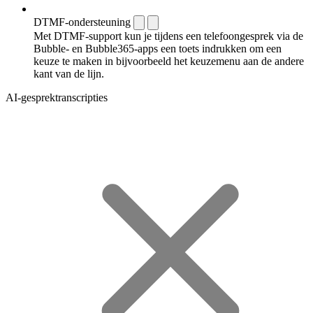
DTMF-ondersteuning
Met DTMF-support kun je tijdens een telefoongesprek via de
Bubble- en Bubble365-apps een toets indrukken om een
keuze te maken in bijvoorbeeld het keuzemenu aan de andere
kant van de lijn.
AI-gesprektranscripties