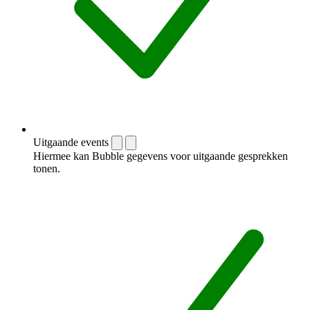
Uitgaande events
Hiermee kan Bubble gegevens voor uitgaande gesprekken
tonen.