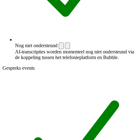
Nog niet ondersteund
AI-transcripties worden momenteel nog niet ondersteund via
de koppeling tussen het telefonieplatform en Bubble.
Gespreks events