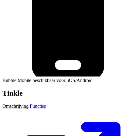
Bubble Mobile beschikbaar voor: iOS/Android
Tinkle
Omschrijving
Functies