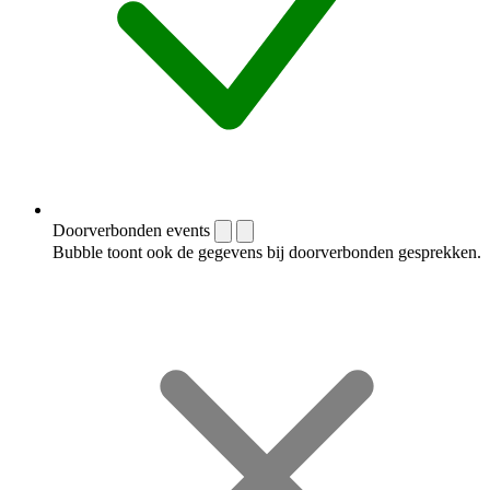
Doorverbonden events
Bubble toont ook de gegevens bij doorverbonden gesprekken.