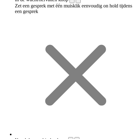
Zet een gesprek met één muisklik eenvoudig on hold tijdens
een gesprek