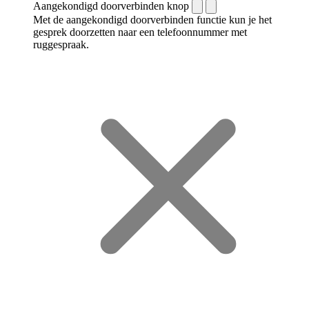
Aangekondigd doorverbinden knop
Met de aangekondigd doorverbinden functie kun je het
gesprek doorzetten naar een telefoonnummer met
ruggespraak.