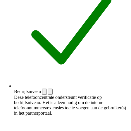
Bedrijfsniveau
Deze telefooncentrale ondersteunt verificatie op
bedrijfsniveau. Het is alleen nodig om de interne
telefoonnummers/extensies toe te voegen aan de gebruiker(s)
in het partnerportaal.