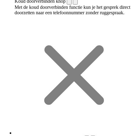
Koud doorverbinden knop
Met de koud doorverbinden functie kun je het gesprek direct
doorzetten naar een telefoonnummer zonder ruggespraak.