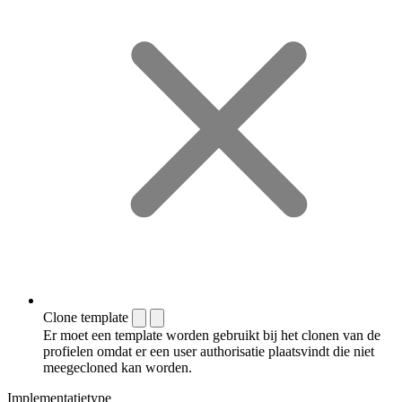
Clone template
Er moet een template worden gebruikt bij het clonen van de
profielen omdat er een user authorisatie plaatsvindt die niet
meegecloned kan worden.
Implementatietype