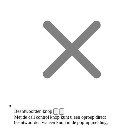
Beantwoorden knop
Met de call control knop kunt u een oproep direct
beantwoorden via een knop in de pop-up melding.