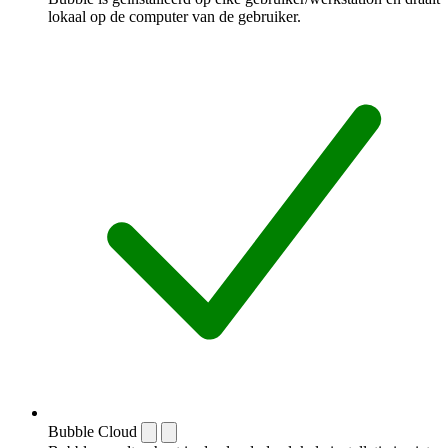
lokaal op de computer van de gebruiker.
Bubble Cloud