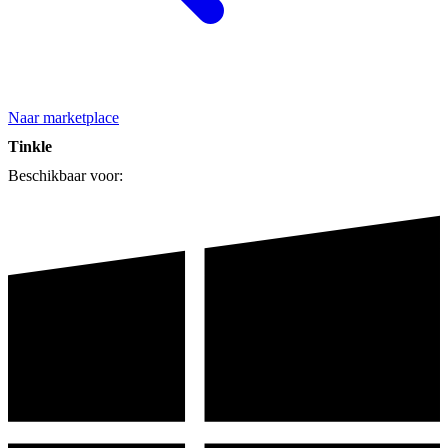
Naar marketplace
Tinkle
Beschikbaar voor: