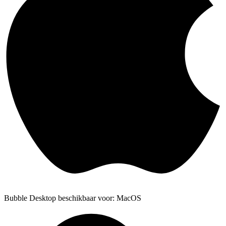
Bubble Desktop beschikbaar voor: MacOS