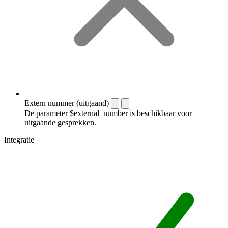
Extern nummer (uitgaand)
De parameter $external_number is beschikbaar voor
uitgaande gesprekken.
Integratie