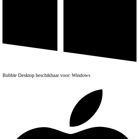
Bubble Desktop beschikbaar voor: Windows