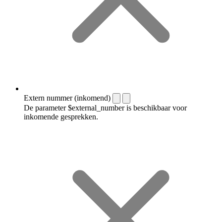
Extern nummer (inkomend)
De parameter $external_number is beschikbaar voor
inkomende gesprekken.