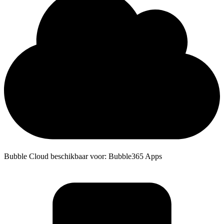
Bubble Cloud beschikbaar voor: Bubble365 Apps