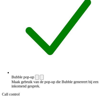
Bubble pop-up
Maak gebruik van de pop-up die Bubble genereert bij een
inkomend gesprek.
Call control