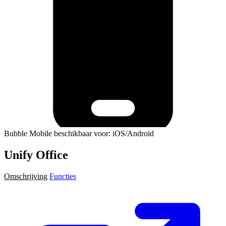
Bubble Mobile beschikbaar voor: iOS/Android
Unify Office
Omschrijving
Functies