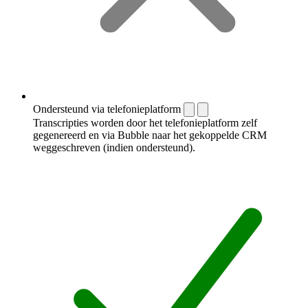
Ondersteund via telefonieplatform
Transcripties worden door het telefonieplatform zelf
gegenereerd en via Bubble naar het gekoppelde CRM
weggeschreven (indien ondersteund).