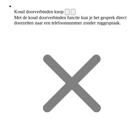
Koud doorverbinden knop
Met de koud doorverbinden functie kun je het gesprek direct
doorzetten naar een telefoonnummer zonder ruggespraak.