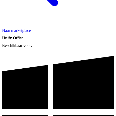
Naar marketplace
Unify Office
Beschikbaar voor: