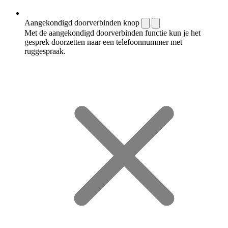
Aangekondigd doorverbinden knop
Met de aangekondigd doorverbinden functie kun je het
gesprek doorzetten naar een telefoonnummer met
ruggespraak.