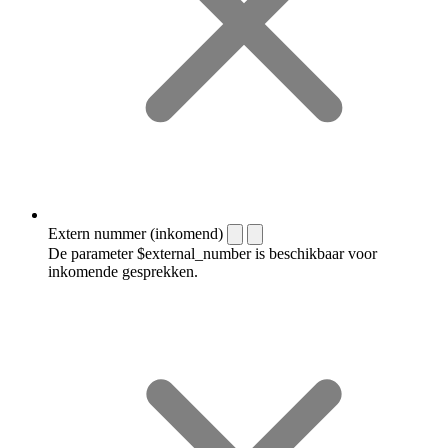
Extern nummer (inkomend)
De parameter $external_number is beschikbaar voor
inkomende gesprekken.