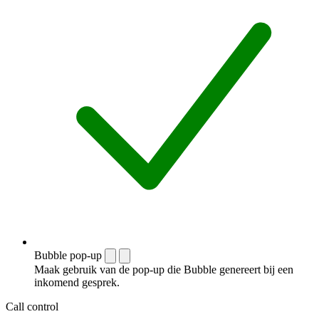
Bubble pop-up
Maak gebruik van de pop-up die Bubble genereert bij een
inkomend gesprek.
Call control