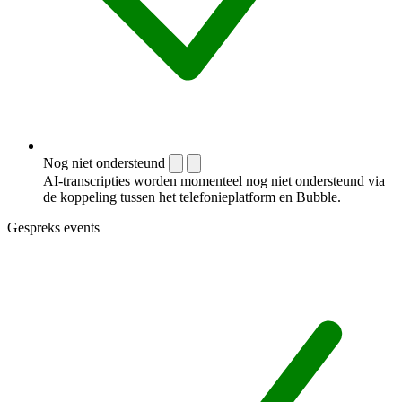
Nog niet ondersteund
AI-transcripties worden momenteel nog niet ondersteund via
de koppeling tussen het telefonieplatform en Bubble.
Gespreks events