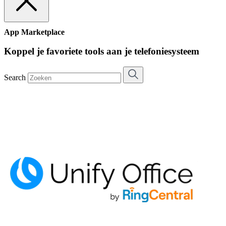
App Marketplace
Koppel je favoriete tools aan je telefoniesysteem
Search