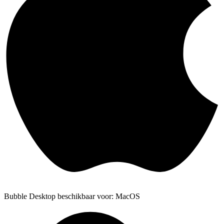
Bubble Desktop beschikbaar voor: MacOS