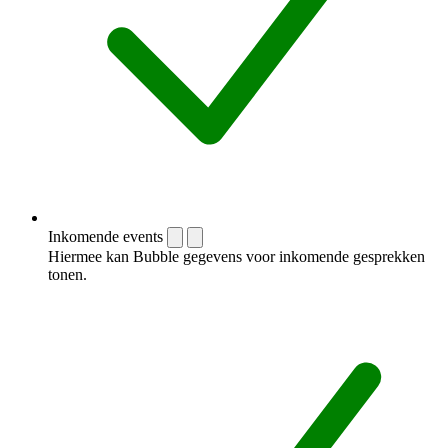
Inkomende events
Hiermee kan Bubble gegevens voor inkomende gesprekken
tonen.