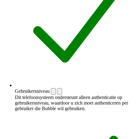
Gebruikersniveau
Dit telefoonsysteem ondersteunt alleen authenticatie op
gebruikersniveau, waardoor u zich moet authenticeren per
gebruiker die Bubble wil gebruiken.