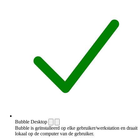
Bubble Desktop
Bubble is geïnstalleerd op elke gebruiker/werkstation en draait
lokaal op de computer van de gebruiker.