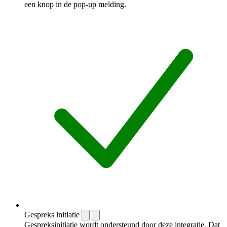
een knop in de pop-up melding.
Gespreks initiatie
Gespreksinitiatie wordt ondersteund door deze integratie. Dat