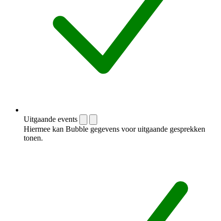
Uitgaande events
Hiermee kan Bubble gegevens voor uitgaande gesprekken
tonen.