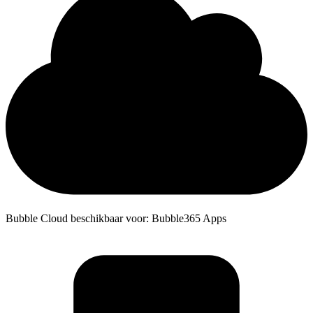
Bubble Cloud beschikbaar voor: Bubble365 Apps