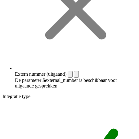
Extern nummer (uitgaand)
De parameter $external_number is beschikbaar voor
uitgaande gesprekken.
Integratie type