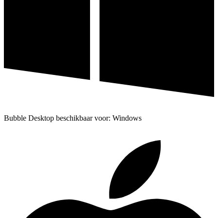
Bubble Desktop beschikbaar voor: Windows