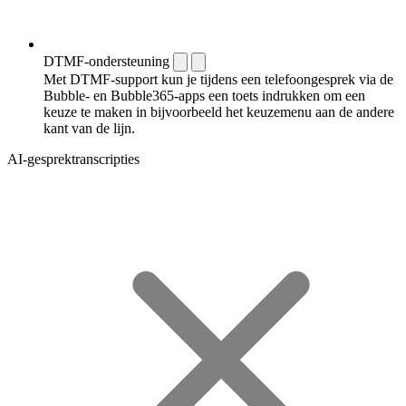
DTMF-ondersteuning
Met DTMF-support kun je tijdens een telefoongesprek via de
Bubble- en Bubble365-apps een toets indrukken om een
keuze te maken in bijvoorbeeld het keuzemenu aan de andere
kant van de lijn.
AI-gesprektranscripties