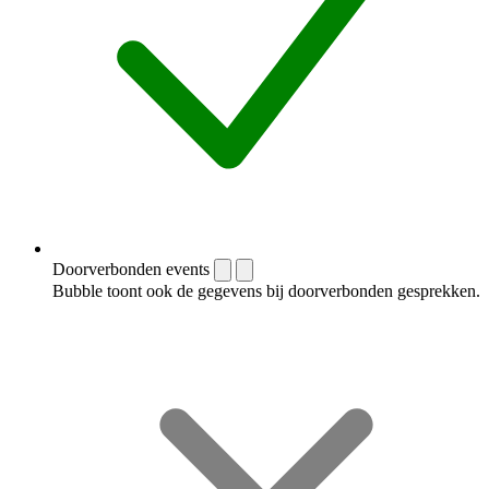
Doorverbonden events
Bubble toont ook de gegevens bij doorverbonden gesprekken.