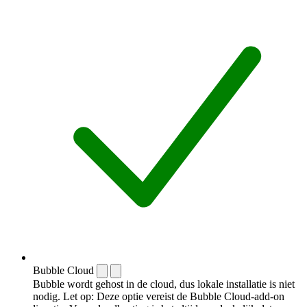
Bubble Cloud
Bubble wordt gehost in de cloud, dus lokale installatie is niet
nodig. Let op: Deze optie vereist de Bubble Cloud-add-on