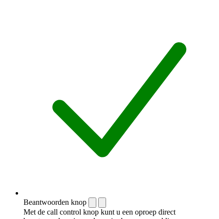
Beantwoorden knop
Met de call control knop kunt u een oproep direct