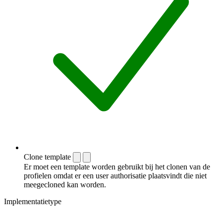
Clone template
Er moet een template worden gebruikt bij het clonen van de
profielen omdat er een user authorisatie plaatsvindt die niet
meegecloned kan worden.
Implementatietype