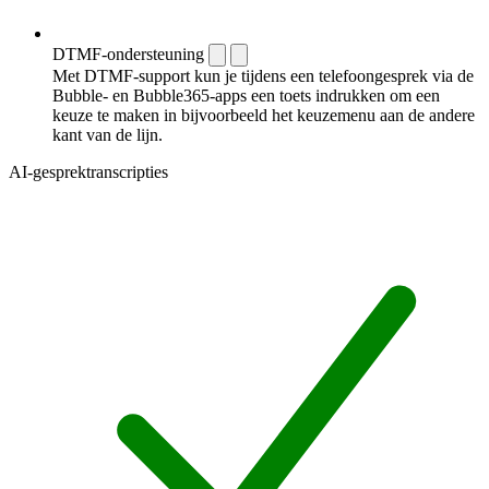
DTMF-ondersteuning
Met DTMF-support kun je tijdens een telefoongesprek via de
Bubble- en Bubble365-apps een toets indrukken om een
keuze te maken in bijvoorbeeld het keuzemenu aan de andere
kant van de lijn.
AI-gesprektranscripties