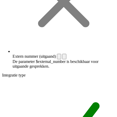
Extern nummer (uitgaand)
De parameter $external_number is beschikbaar voor
uitgaande gesprekken.
Integratie type