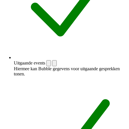
Uitgaande events
Hiermee kan Bubble gegevens voor uitgaande gesprekken
tonen.