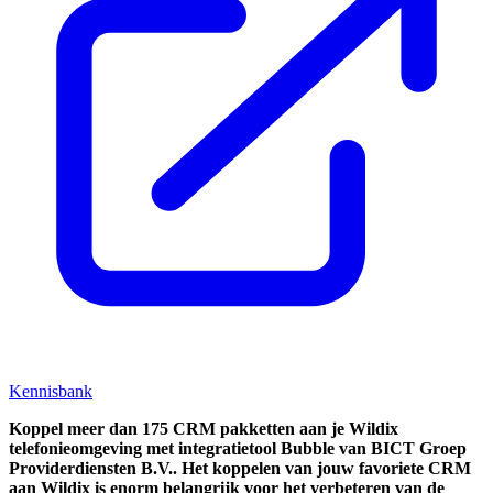
Kennisbank
Koppel
meer dan 175 CRM pakketten aan je Wildix
telefonieomgeving met integratietool
Bubble van BICT Groep
Providerdiensten B.V..
Het koppelen van jouw favoriete CRM
aan
Wildix
is enorm belangrijk voor het verbeteren van de