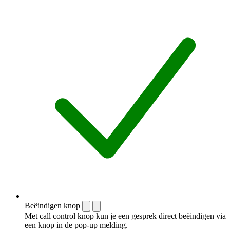
Beëindigen knop
Met call control knop kun je een gesprek direct beëindigen via
een knop in de pop-up melding.