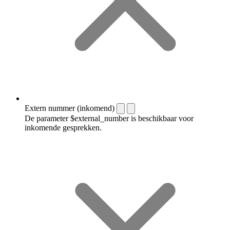
Extern nummer (inkomend)
De parameter $external_number is beschikbaar voor
inkomende gesprekken.