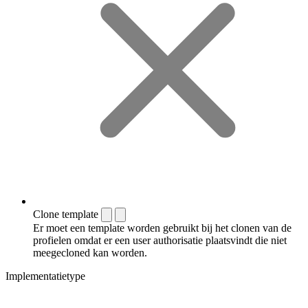
Clone template
Er moet een template worden gebruikt bij het clonen van de
profielen omdat er een user authorisatie plaatsvindt die niet
meegecloned kan worden.
Implementatietype