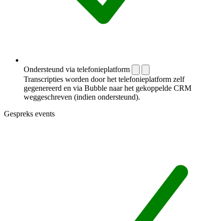
Ondersteund via telefonieplatform
Transcripties worden door het telefonieplatform zelf
gegenereerd en via Bubble naar het gekoppelde CRM
weggeschreven (indien ondersteund).
Gespreks events