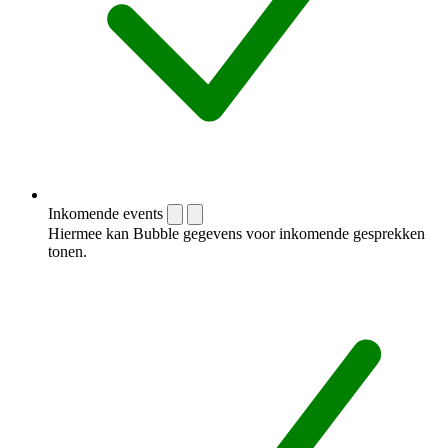
Inkomende events
Hiermee kan Bubble gegevens voor inkomende gesprekken
tonen.