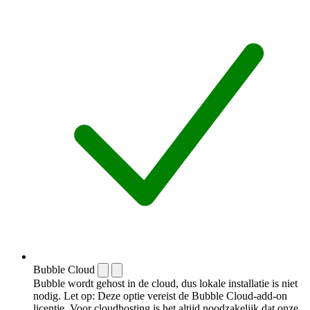
Bubble Cloud
Bubble wordt gehost in de cloud, dus lokale installatie is niet
nodig. Let op: Deze optie vereist de Bubble Cloud-add-on
licentie. Voor cloudhosting is het altijd noodzakelijk dat onze