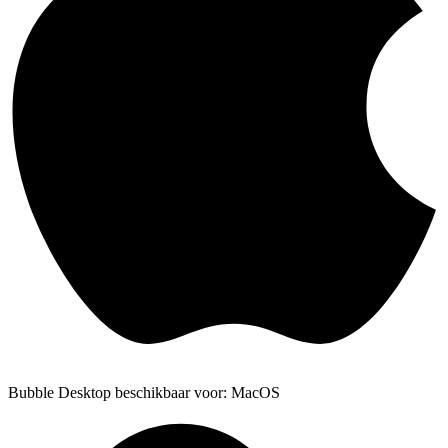
Bubble Desktop beschikbaar voor: MacOS