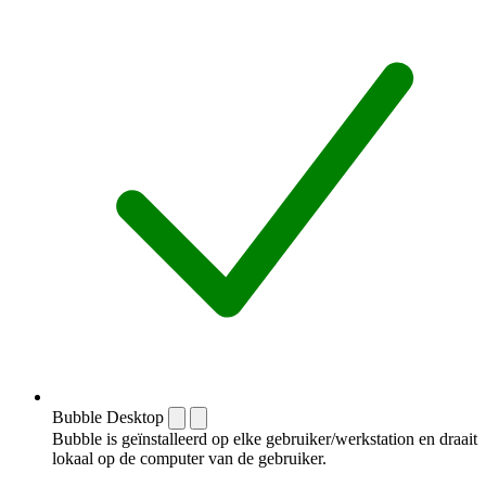
Bubble Desktop
Bubble is geïnstalleerd op elke gebruiker/werkstation en draait
lokaal op de computer van de gebruiker.