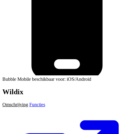
Bubble Mobile beschikbaar voor: iOS/Android
Wildix
Omschrijving
Functies