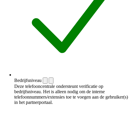
Bedrijfsniveau
Deze telefooncentrale ondersteunt verificatie op
bedrijfsniveau. Het is alleen nodig om de interne
telefoonnummers/extensies toe te voegen aan de gebruiker(s)
in het partnerportaal.