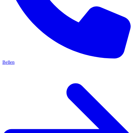
Bellen