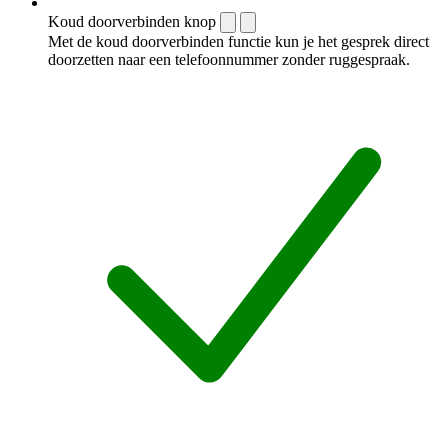
Koud doorverbinden knop
Met de koud doorverbinden functie kun je het gesprek direct
doorzetten naar een telefoonnummer zonder ruggespraak.