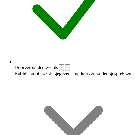
Doorverbonden events
Bubble toont ook de gegevens bij doorverbonden gesprekken.