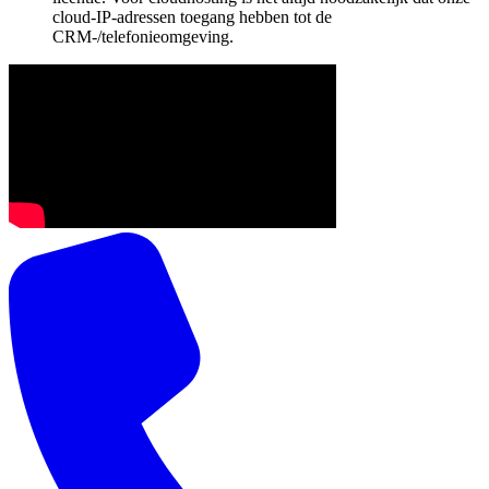
cloud-IP-adressen toegang hebben tot de
CRM-/telefonieomgeving.