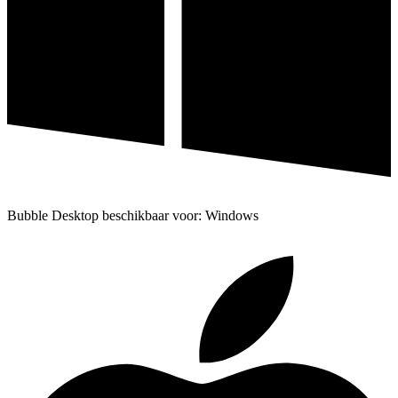
Bubble Desktop beschikbaar voor: Windows