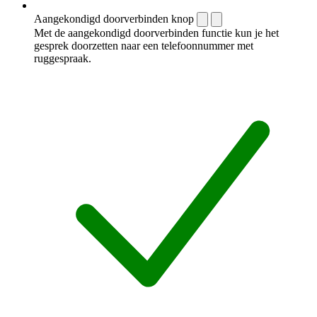
Aangekondigd doorverbinden knop
Met de aangekondigd doorverbinden functie kun je het
gesprek doorzetten naar een telefoonnummer met
ruggespraak.