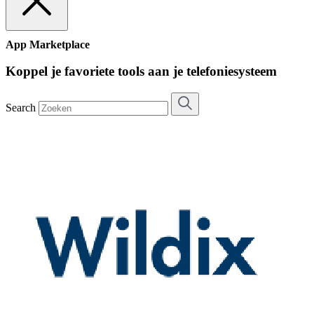
App Marketplace
Koppel je favoriete tools aan je telefoniesysteem
Search