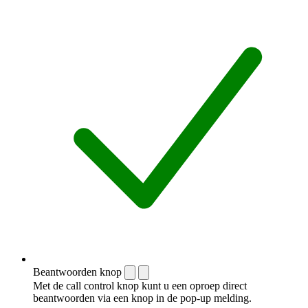
Beantwoorden knop
Met de call control knop kunt u een oproep direct
beantwoorden via een knop in de pop-up melding.