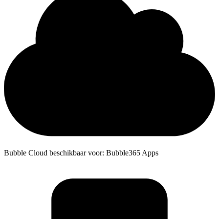
Bubble Cloud beschikbaar voor: Bubble365 Apps