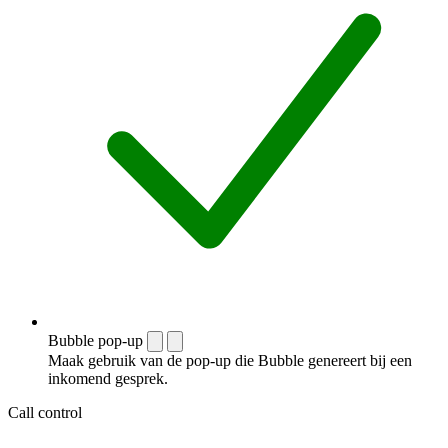
Bubble pop-up
Maak gebruik van de pop-up die Bubble genereert bij een
inkomend gesprek.
Call control