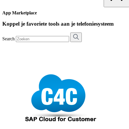
App Marketplace
Koppel je favoriete tools aan je telefoniesysteem
Search