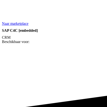
Naar marketplace
SAP C4C [embedded]
CRM
Beschikbaar voor: