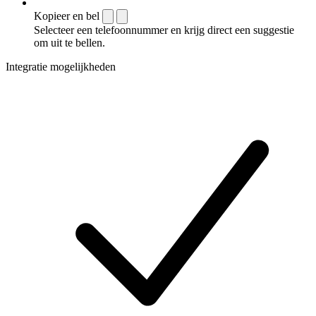
Kopieer en bel
Selecteer een telefoonnummer en krijg direct een suggestie
om uit te bellen.
Integratie mogelijkheden