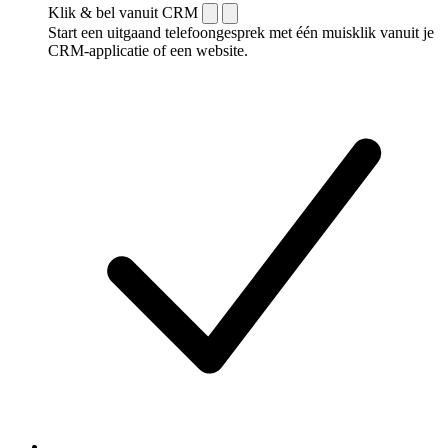
Klik & bel vanuit CRM
Start een uitgaand telefoongesprek met één muisklik vanuit je
CRM-applicatie of een website.