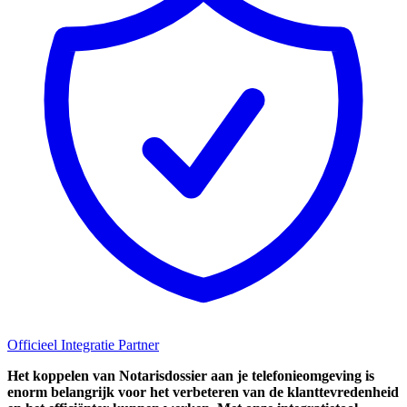
Officieel Integratie Partner
Het koppelen van Notarisdossier aan je telefonieomgeving is
enorm belangrijk voor het verbeteren van de klanttevredenheid