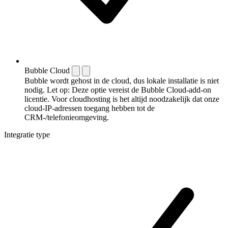
Bubble Cloud
Bubble wordt gehost in de cloud, dus lokale installatie is niet
nodig. Let op: Deze optie vereist de Bubble Cloud-add-on
licentie. Voor cloudhosting is het altijd noodzakelijk dat onze
cloud-IP-adressen toegang hebben tot de
CRM-/telefonieomgeving.
Integratie type