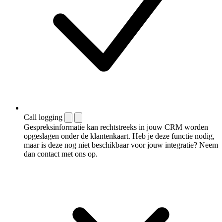
Call logging
Gespreksinformatie kan rechtstreeks in jouw CRM worden
opgeslagen onder de klantenkaart. Heb je deze functie nodig,
maar is deze nog niet beschikbaar voor jouw integratie? Neem
dan contact met ons op.