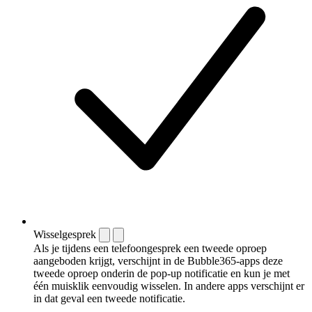
Wisselgesprek
Als je tijdens een telefoongesprek een tweede oproep
aangeboden krijgt, verschijnt in de Bubble365-apps deze
tweede oproep onderin de pop-up notificatie en kun je met
één muisklik eenvoudig wisselen. In andere apps verschijnt er
in dat geval een tweede notificatie.