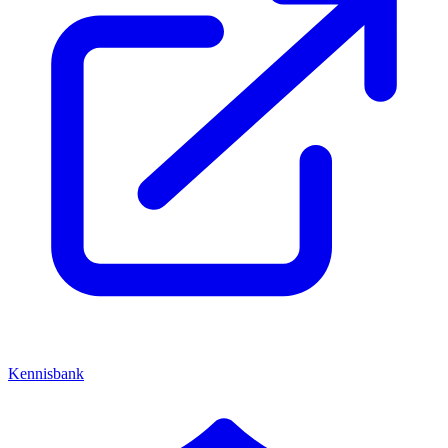
Kennisbank