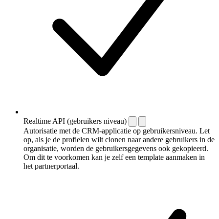
Realtime API (gebruikers niveau)
Autorisatie met de CRM-applicatie op gebruikersniveau. Let
op, als je de profielen wilt clonen naar andere gebruikers in de
organisatie, worden de gebruikersgegevens ook gekopieerd.
Om dit te voorkomen kan je zelf een template aanmaken in
het partnerportaal.