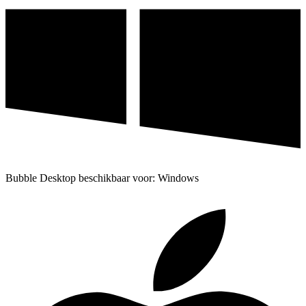
Bubble Desktop beschikbaar voor: Windows