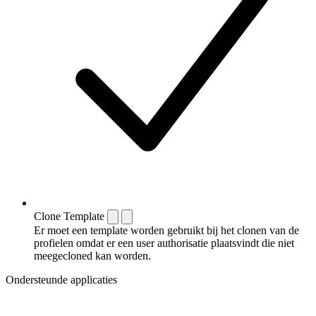
Clone Template
Er moet een template worden gebruikt bij het clonen van de
profielen omdat er een user authorisatie plaatsvindt die niet
meegecloned kan worden.
Ondersteunde applicaties