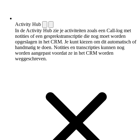
Activity Hub
In de Activity Hub zie je activiteiten zoals een Call-log met
notities of een gespreks­transcriptie die nog moet worden
opgeslagen in het CRM. Je kunt kiezen om dit automatisch of
handmatig te doen. Notities en transcripties kunnen nog
worden aangepast voordat ze in het CRM worden
weggeschreven.