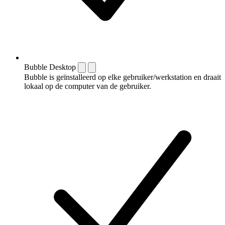
Bubble Desktop
Bubble is geïnstalleerd op elke gebruiker/werkstation en draait
lokaal op de computer van de gebruiker.