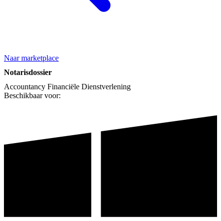
Naar marketplace
Notarisdossier
Accountancy
Financiële Dienstverlening
Beschikbaar voor: