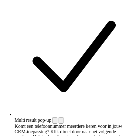
Multi result pop-up
Komt een telefoonnummer meerdere keren voor in jouw
CRM-toepassing? Klik direct door naar het volgende