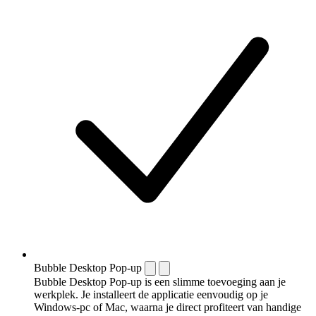
Bubble Desktop Pop-up
Bubble Desktop Pop-up is een slimme toevoeging aan je
werkplek. Je installeert de applicatie eenvoudig op je
Windows-pc of Mac, waarna je direct profiteert van handige