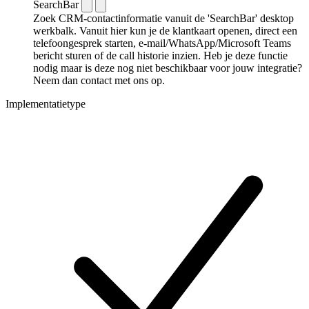
SearchBar
Zoek CRM-contactinformatie vanuit de 'SearchBar' desktop
werkbalk. Vanuit hier kun je de klantkaart openen, direct een
telefoongesprek starten, e-mail/WhatsApp/Microsoft Teams
bericht sturen of de call historie inzien. Heb je deze functie
nodig maar is deze nog niet beschikbaar voor jouw integratie?
Neem dan contact met ons op.
Implementatietype