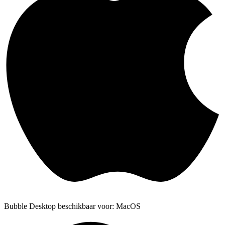
Bubble Desktop beschikbaar voor: MacOS