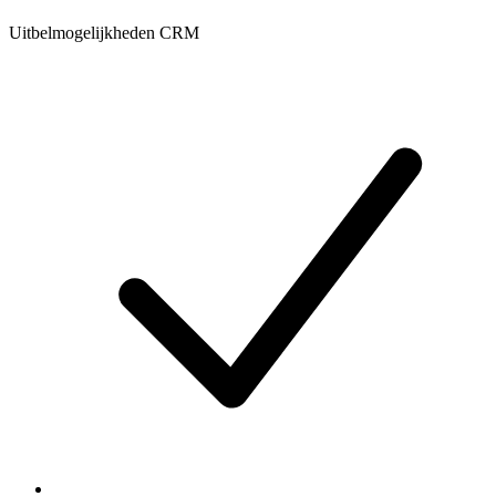
Uitbelmogelijkheden CRM