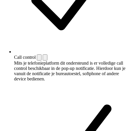
Call control
Mits je telefonieplatform dit ondersteund is er volledige call
control beschikbaar in de pop-up notificatie. Hierdoor kun je
vanuit de notificatie je bureautoestel, softphone of andere
device bedienen.