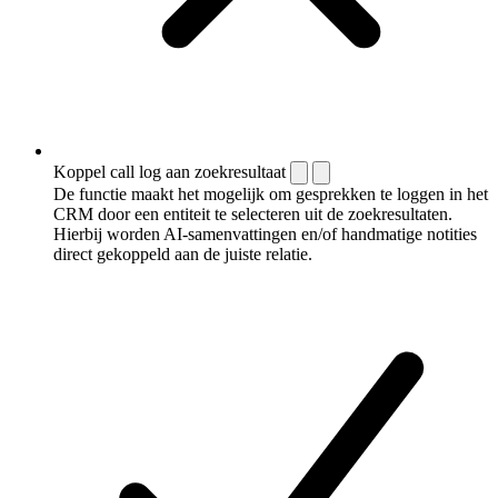
Koppel call log aan zoekresultaat
De functie maakt het mogelijk om gesprekken te loggen in het
CRM door een entiteit te selecteren uit de zoekresultaten.
Hierbij worden AI-samenvattingen en/of handmatige notities
direct gekoppeld aan de juiste relatie.