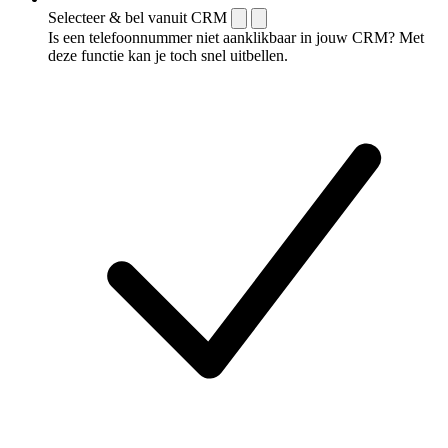
Selecteer & bel vanuit CRM
Is een telefoonnummer niet aanklikbaar in jouw CRM? Met
deze functie kan je toch snel uitbellen.