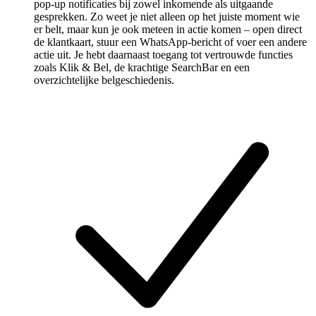
pop-up notificaties bij zowel inkomende als uitgaande
gesprekken. Zo weet je niet alleen op het juiste moment wie
er belt, maar kun je ook meteen in actie komen – open direct
de klantkaart, stuur een WhatsApp-bericht of voer een andere
actie uit. Je hebt daarnaast toegang tot vertrouwde functies
zoals Klik & Bel, de krachtige SearchBar en een
overzichtelijke belgeschiedenis.