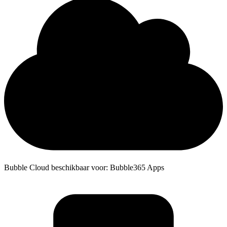
Bubble Cloud beschikbaar voor: Bubble365 Apps