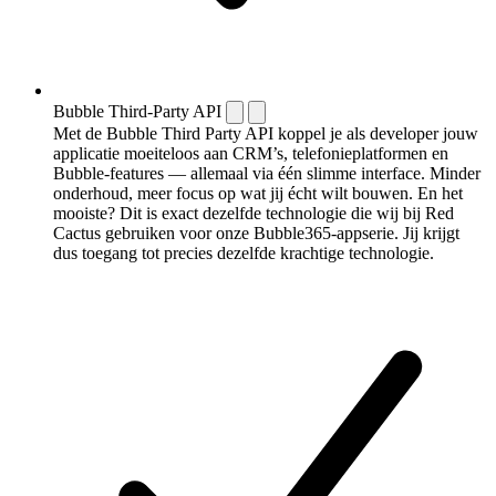
Bubble Third-Party API
Met de Bubble Third Party API koppel je als developer jouw
applicatie moeiteloos aan CRM’s, telefonieplatformen en
Bubble-features — allemaal via één slimme interface. Minder
onderhoud, meer focus op wat jij écht wilt bouwen. En het
mooiste? Dit is exact dezelfde technologie die wij bij Red
Cactus gebruiken voor onze Bubble365-appserie. Jij krijgt
dus toegang tot precies dezelfde krachtige technologie.