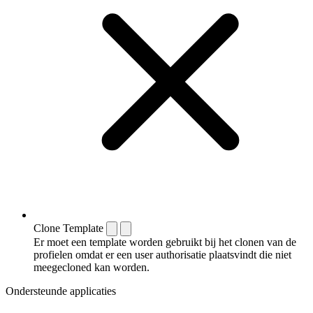
Clone Template
Er moet een template worden gebruikt bij het clonen van de
profielen omdat er een user authorisatie plaatsvindt die niet
meegecloned kan worden.
Ondersteunde applicaties