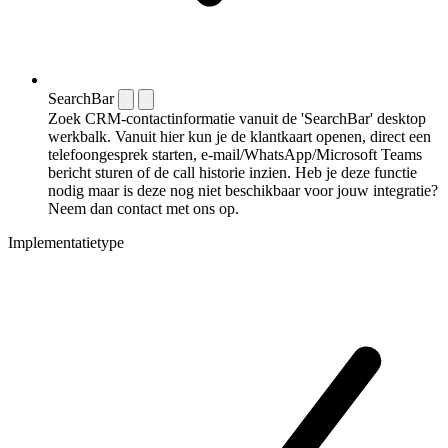
SearchBar
Zoek CRM-contactinformatie vanuit de 'SearchBar' desktop
werkbalk. Vanuit hier kun je de klantkaart openen, direct een
telefoongesprek starten, e-mail/WhatsApp/Microsoft Teams
bericht sturen of de call historie inzien. Heb je deze functie
nodig maar is deze nog niet beschikbaar voor jouw integratie?
Neem dan contact met ons op.
Implementatietype