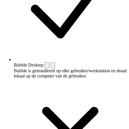
Bubble Desktop
Bubble is geïnstalleerd op elke gebruiker/werkstation en draait
lokaal op de computer van de gebruiker.