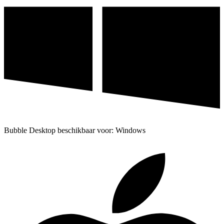
Bubble Desktop beschikbaar voor: Windows