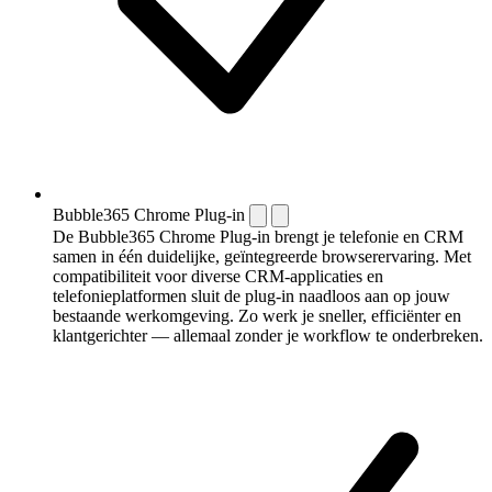
Bubble365 Chrome Plug-in
De Bubble365 Chrome Plug-in brengt je telefonie en CRM
samen in één duidelijke, geïntegreerde browserervaring. Met
compatibiliteit voor diverse CRM-applicaties en
telefonieplatformen sluit de plug-in naadloos aan op jouw
bestaande werkomgeving. Zo werk je sneller, efficiënter en
klantgerichter — allemaal zonder je workflow te onderbreken.