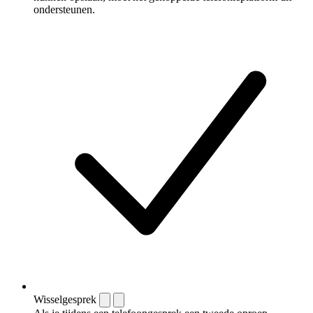
ondersteunen.
Wisselgesprek