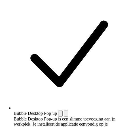
Bubble Desktop Pop-up
Bubble Desktop Pop-up is een slimme toevoeging aan je
werkplek. Je installeert de applicatie eenvoudig op je