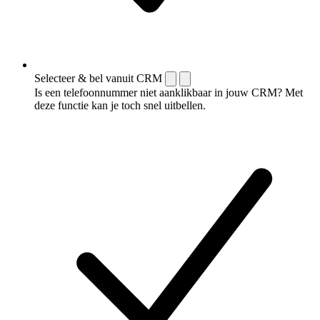
Selecteer & bel vanuit CRM
Is een telefoonnummer niet aanklikbaar in jouw CRM? Met
deze functie kan je toch snel uitbellen.