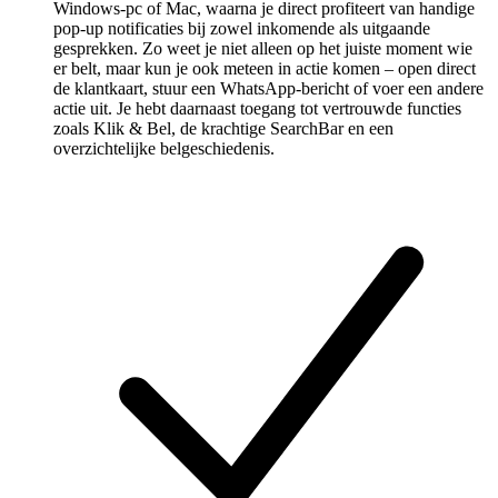
Windows-pc of Mac, waarna je direct profiteert van handige
pop-up notificaties bij zowel inkomende als uitgaande
gesprekken. Zo weet je niet alleen op het juiste moment wie
er belt, maar kun je ook meteen in actie komen – open direct
de klantkaart, stuur een WhatsApp-bericht of voer een andere
actie uit. Je hebt daarnaast toegang tot vertrouwde functies
zoals Klik & Bel, de krachtige SearchBar en een
overzichtelijke belgeschiedenis.