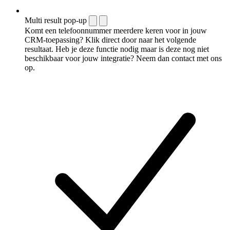
Multi result pop-up
Komt een telefoonnummer meerdere keren voor in jouw
CRM-toepassing? Klik direct door naar het volgende
resultaat. Heb je deze functie nodig maar is deze nog niet
beschikbaar voor jouw integratie? Neem dan contact met ons
op.