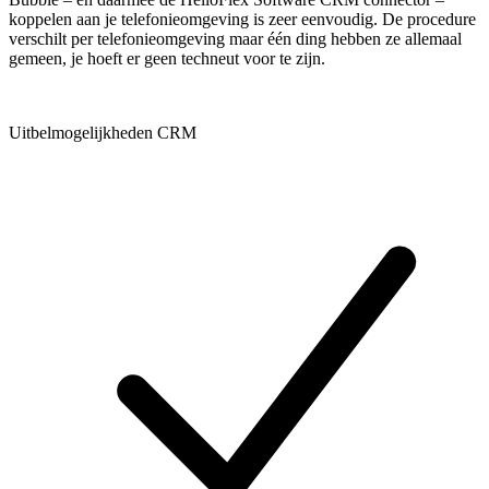
koppelen aan je telefonieomgeving is zeer eenvoudig. De procedure
verschilt per telefonieomgeving maar één ding hebben ze allemaal
gemeen, je hoeft er geen techneut voor te zijn.
Uitbelmogelijkheden CRM