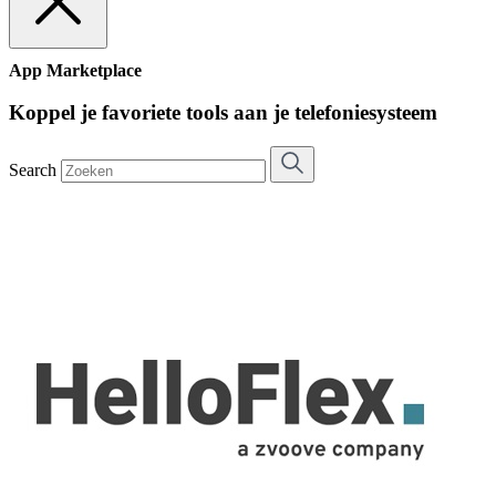
App Marketplace
Koppel je favoriete tools aan je telefoniesysteem
Search