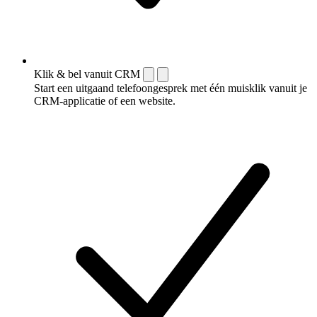
Klik & bel vanuit CRM
Start een uitgaand telefoongesprek met één muisklik vanuit je
CRM-applicatie of een website.