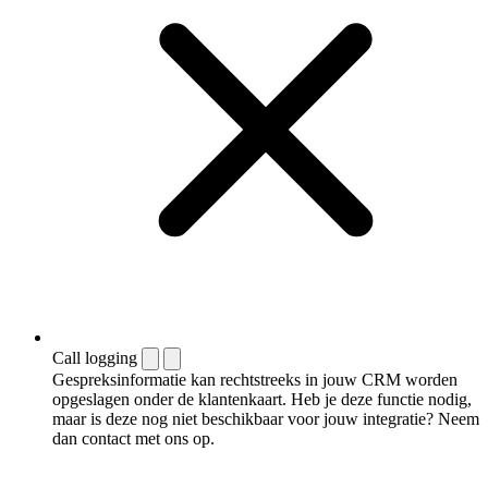
Call logging
Gespreksinformatie kan rechtstreeks in jouw CRM worden
opgeslagen onder de klantenkaart. Heb je deze functie nodig,
maar is deze nog niet beschikbaar voor jouw integratie? Neem
dan contact met ons op.