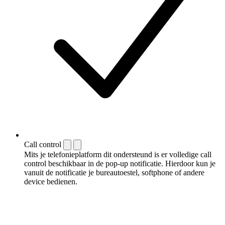
Call control
Mits je telefonieplatform dit ondersteund is er volledige call
control beschikbaar in de pop-up notificatie. Hierdoor kun je
vanuit de notificatie je bureautoestel, softphone of andere
device bedienen.