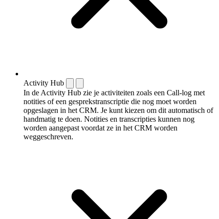
Activity Hub
In de Activity Hub zie je activiteiten zoals een Call-log met
notities of een gespreks­transcriptie die nog moet worden
opgeslagen in het CRM. Je kunt kiezen om dit automatisch of
handmatig te doen. Notities en transcripties kunnen nog
worden aangepast voordat ze in het CRM worden
weggeschreven.