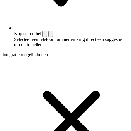
Kopieer en bel
Selecteer een telefoonnummer en krijg direct een suggestie
om uit te bellen.
Integratie mogelijkheden