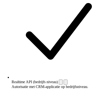
Realtime API (bedrijfs niveau)
Autorisatie met CRM-applicatie op bedrijfsniveau.