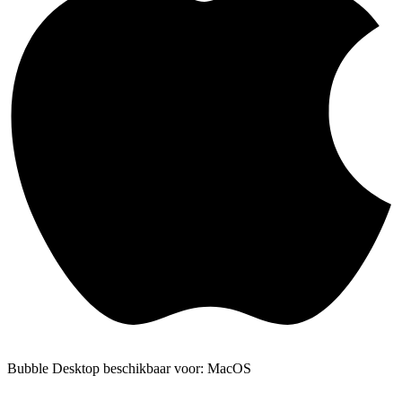
Bubble Desktop beschikbaar voor: MacOS