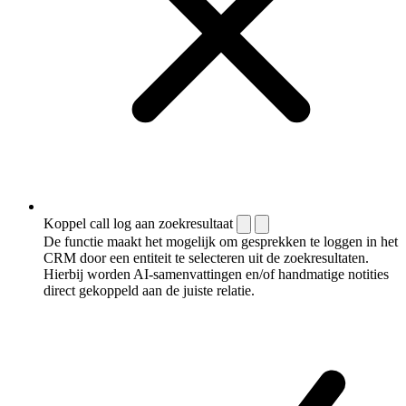
Koppel call log aan zoekresultaat
De functie maakt het mogelijk om gesprekken te loggen in het
CRM door een entiteit te selecteren uit de zoekresultaten.
Hierbij worden AI-samenvattingen en/of handmatige notities
direct gekoppeld aan de juiste relatie.