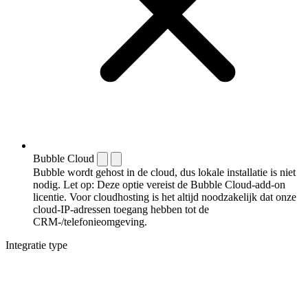
Bubble Cloud
Bubble wordt gehost in de cloud, dus lokale installatie is niet
nodig. Let op: Deze optie vereist de Bubble Cloud-add-on
licentie. Voor cloudhosting is het altijd noodzakelijk dat onze
cloud-IP-adressen toegang hebben tot de
CRM-/telefonieomgeving.
Integratie type