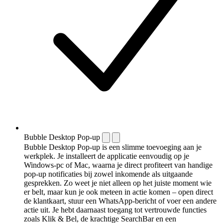
Bubble Desktop Pop-up
Bubble Desktop Pop-up is een slimme toevoeging aan je
werkplek. Je installeert de applicatie eenvoudig op je
Windows-pc of Mac, waarna je direct profiteert van handige
pop-up notificaties bij zowel inkomende als uitgaande
gesprekken. Zo weet je niet alleen op het juiste moment wie
er belt, maar kun je ook meteen in actie komen – open direct
de klantkaart, stuur een WhatsApp-bericht of voer een andere
actie uit. Je hebt daarnaast toegang tot vertrouwde functies
zoals Klik & Bel, de krachtige SearchBar en een