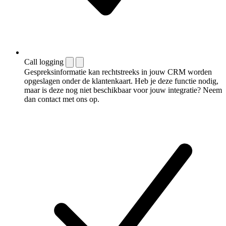
Call logging
Gespreksinformatie kan rechtstreeks in jouw CRM worden
opgeslagen onder de klantenkaart. Heb je deze functie nodig,
maar is deze nog niet beschikbaar voor jouw integratie? Neem
dan contact met ons op.