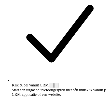
Klik & bel vanuit CRM
Start een uitgaand telefoongesprek met één muisklik vanuit je
CRM-applicatie of een website.