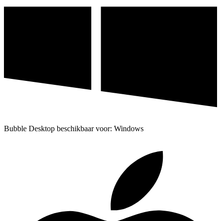
Bubble Desktop beschikbaar voor: Windows