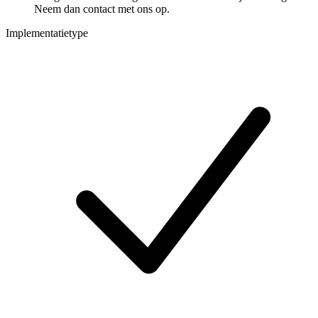
Neem dan contact met ons op.
Implementatietype