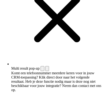
Multi result pop-up
Komt een telefoonnummer meerdere keren voor in jouw
CRM-toepassing? Klik direct door naar het volgende
resultaat. Heb je deze functie nodig maar is deze nog niet
beschikbaar voor jouw integratie? Neem dan contact met ons
op.