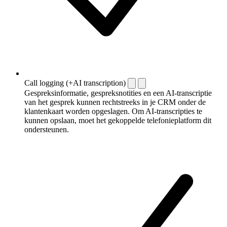
Call logging (+AI transcription)
Gespreksinformatie, gespreksnotities en een AI-transcriptie
van het gesprek kunnen rechtstreeks in je CRM onder de
klantenkaart worden opgeslagen. Om AI-transcripties te
kunnen opslaan, moet het gekoppelde telefonieplatform dit
ondersteunen.