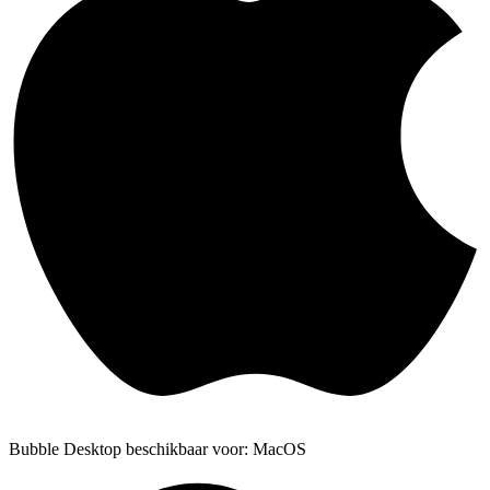
Bubble Desktop beschikbaar voor: MacOS