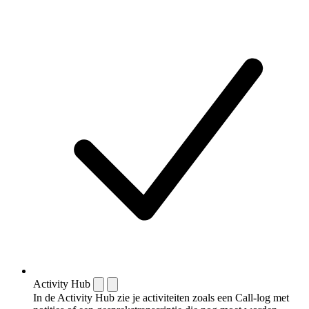
Activity Hub
In de Activity Hub zie je activiteiten zoals een Call-log met