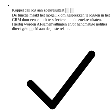
Koppel call log aan zoekresultaat
De functie maakt het mogelijk om gesprekken te loggen in het
CRM door een entiteit te selecteren uit de zoekresultaten.
Hierbij worden AI-samenvattingen en/of handmatige notities
direct gekoppeld aan de juiste relatie.