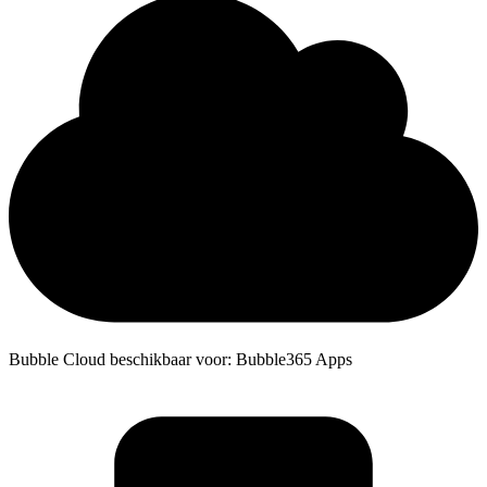
Bubble Cloud beschikbaar voor: Bubble365 Apps