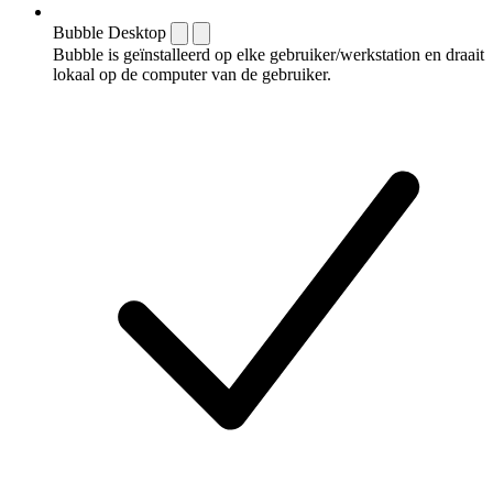
Bubble Desktop
Bubble is geïnstalleerd op elke gebruiker/werkstation en draait
lokaal op de computer van de gebruiker.