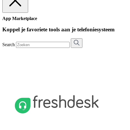
App Marketplace
Koppel je favoriete tools aan je telefoniesysteem
Search