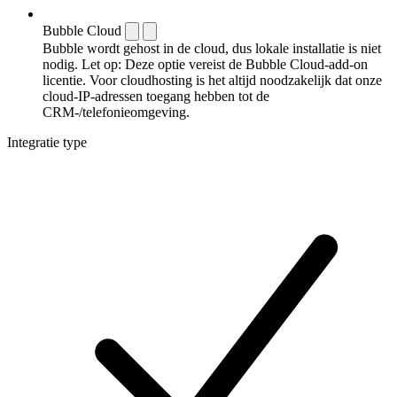
Bubble Cloud
Bubble wordt gehost in de cloud, dus lokale installatie is niet
nodig. Let op: Deze optie vereist de Bubble Cloud-add-on
licentie. Voor cloudhosting is het altijd noodzakelijk dat onze
cloud-IP-adressen toegang hebben tot de
CRM-/telefonieomgeving.
Integratie type