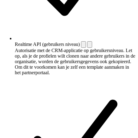
Realtime API (gebruikers niveau)
Autorisatie met de CRM-applicatie op gebruikersniveau. Let
op, als je de profielen wilt clonen naar andere gebruikers in de
organisatie, worden de gebruikersgegevens ook gekopieerd.
Om dit te voorkomen kan je zelf een template aanmaken in
het partnerportaal.