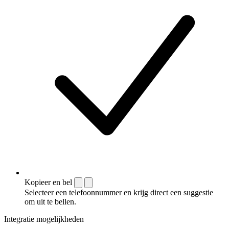
Kopieer en bel
Selecteer een telefoonnummer en krijg direct een suggestie
om uit te bellen.
Integratie mogelijkheden