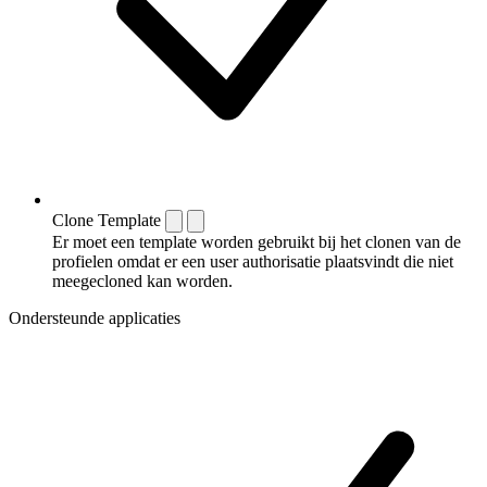
Clone Template
Er moet een template worden gebruikt bij het clonen van de
profielen omdat er een user authorisatie plaatsvindt die niet
meegecloned kan worden.
Ondersteunde applicaties