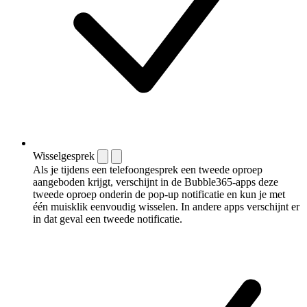
Wisselgesprek
Als je tijdens een telefoongesprek een tweede oproep
aangeboden krijgt, verschijnt in de Bubble365-apps deze
tweede oproep onderin de pop-up notificatie en kun je met
één muisklik eenvoudig wisselen. In andere apps verschijnt er
in dat geval een tweede notificatie.