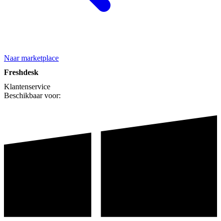
Naar marketplace
Freshdesk
Klantenservice
Beschikbaar voor: