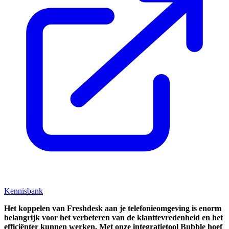
Kennisbank
Het koppelen van Freshdesk aan je telefonieomgeving is enorm
belangrijk voor het verbeteren van de klanttevredenheid en het
efficiënter kunnen werken. Met onze integratietool Bubble hoef