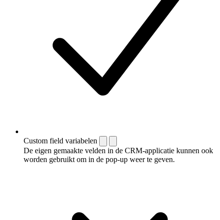
Custom field variabelen
De eigen gemaakte velden in de CRM-applicatie kunnen ook
worden gebruikt om in de pop-up weer te geven.