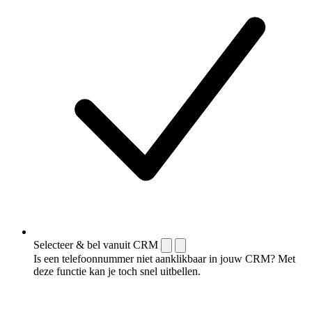
Selecteer & bel vanuit CRM
Is een telefoonnummer niet aanklikbaar in jouw CRM? Met
deze functie kan je toch snel uitbellen.