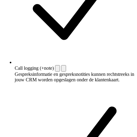
Call logging (+note)
Gespreksinformatie en gespreksnotities kunnen rechtstreeks in
jouw CRM worden opgeslagen onder de klantenkaart.