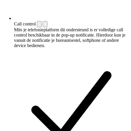
Call control
Mits je telefonieplatform dit ondersteund is er volledige call
control beschikbaar in de pop-up notificatie. Hierdoor kun je
vanuit de notificatie je bureautoestel, softphone of andere
device bedienen.