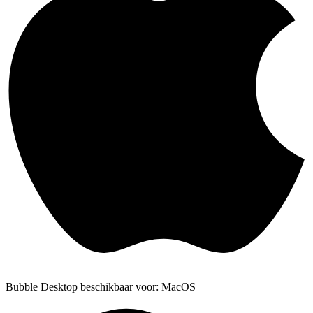
Bubble Desktop beschikbaar voor: MacOS