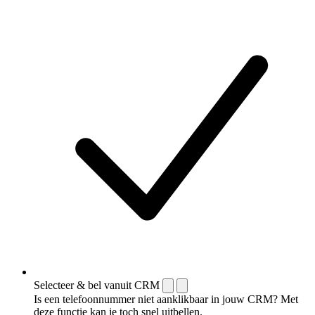
Selecteer & bel vanuit CRM
Is een telefoonnummer niet aanklikbaar in jouw CRM? Met
deze functie kan je toch snel uitbellen.