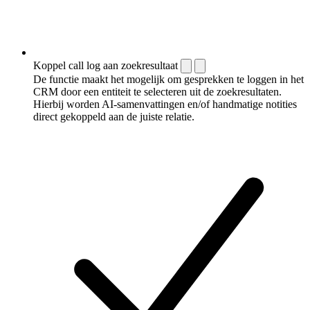
Koppel call log aan zoekresultaat
De functie maakt het mogelijk om gesprekken te loggen in het
CRM door een entiteit te selecteren uit de zoekresultaten.
Hierbij worden AI-samenvattingen en/of handmatige notities
direct gekoppeld aan de juiste relatie.