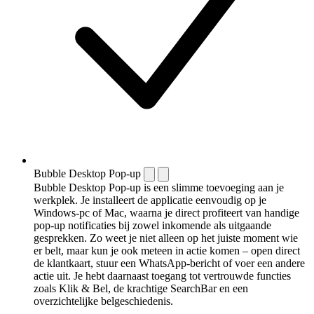
Bubble Desktop Pop-up
Bubble Desktop Pop-up is een slimme toevoeging aan je
werkplek. Je installeert de applicatie eenvoudig op je
Windows-pc of Mac, waarna je direct profiteert van handige
pop-up notificaties bij zowel inkomende als uitgaande
gesprekken. Zo weet je niet alleen op het juiste moment wie
er belt, maar kun je ook meteen in actie komen – open direct
de klantkaart, stuur een WhatsApp-bericht of voer een andere
actie uit. Je hebt daarnaast toegang tot vertrouwde functies
zoals Klik & Bel, de krachtige SearchBar en een
overzichtelijke belgeschiedenis.