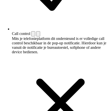
Call control
Mits je telefonieplatform dit ondersteund is er volledige call
control beschikbaar in de pop-up notificatie. Hierdoor kun je
vanuit de notificatie je bureautoestel, softphone of andere
device bedienen.