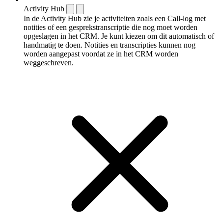
Activity Hub
In de Activity Hub zie je activiteiten zoals een Call-log met
notities of een gespreks­transcriptie die nog moet worden
opgeslagen in het CRM. Je kunt kiezen om dit automatisch of
handmatig te doen. Notities en transcripties kunnen nog
worden aangepast voordat ze in het CRM worden
weggeschreven.