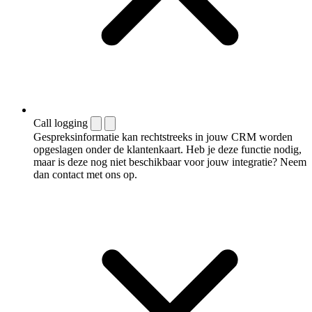
Call logging
Gespreksinformatie kan rechtstreeks in jouw CRM worden
opgeslagen onder de klantenkaart. Heb je deze functie nodig,
maar is deze nog niet beschikbaar voor jouw integratie? Neem
dan contact met ons op.