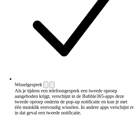
Wisselgesprek
Als je tijdens een telefoongesprek een tweede oproep
aangeboden krijgt, verschijnt in de Bubble365-apps deze
tweede oproep onderin de pop-up notificatie en kun je met
één muisklik eenvoudig wisselen. In andere apps verschijnt er
in dat geval een tweede notificatie.