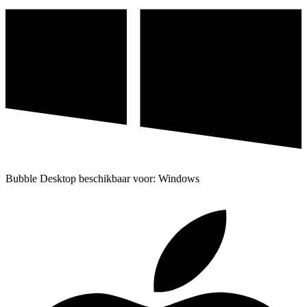
Bubble Desktop beschikbaar voor: Windows