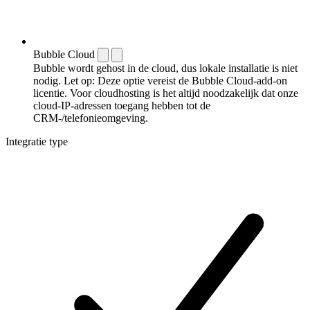
Bubble Cloud
Bubble wordt gehost in de cloud, dus lokale installatie is niet
nodig. Let op: Deze optie vereist de Bubble Cloud-add-on
licentie. Voor cloudhosting is het altijd noodzakelijk dat onze
cloud-IP-adressen toegang hebben tot de
CRM-/telefonieomgeving.
Integratie type