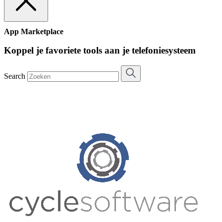
App Marketplace
Koppel je favoriete tools aan je telefoniesysteem
Search