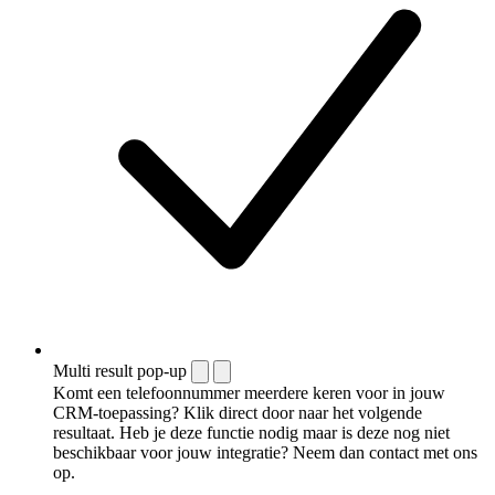
Multi result pop-up
Komt een telefoonnummer meerdere keren voor in jouw
CRM-toepassing? Klik direct door naar het volgende
resultaat. Heb je deze functie nodig maar is deze nog niet
beschikbaar voor jouw integratie? Neem dan contact met ons
op.