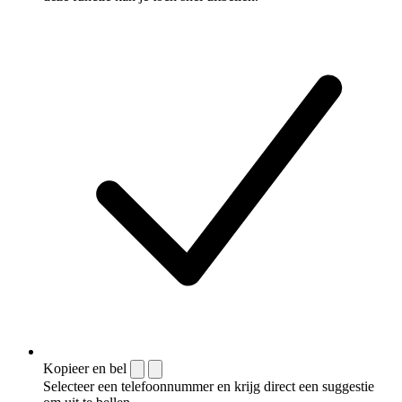
Kopieer en bel
Selecteer een telefoonnummer en krijg direct een suggestie