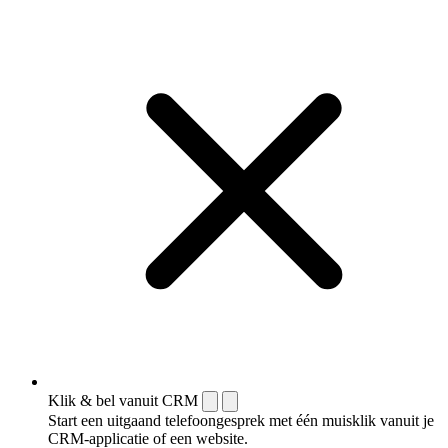
Klik & bel vanuit CRM
Start een uitgaand telefoongesprek met één muisklik vanuit je
CRM-applicatie of een website.