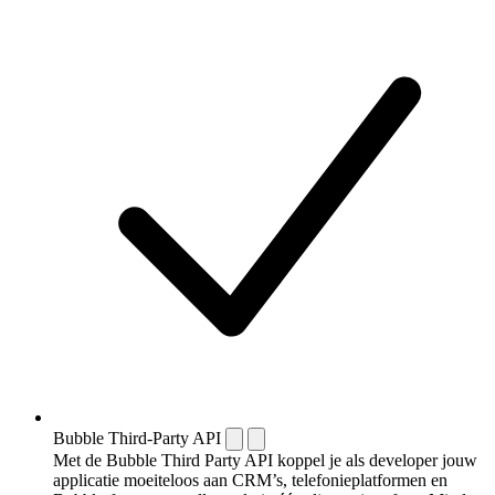
Bubble Third-Party API
Met de Bubble Third Party API koppel je als developer jouw
applicatie moeiteloos aan CRM’s, telefonieplatformen en