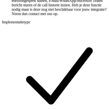
telefoongesprek starten, e-mail/WhatsApp/Microsoft Teams
bericht sturen of de call historie inzien. Heb je deze functie
nodig maar is deze nog niet beschikbaar voor jouw integratie?
Neem dan contact met ons op.
Implementatietype