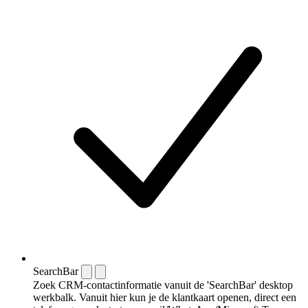
SearchBar
Zoek CRM-contactinformatie vanuit de 'SearchBar' desktop
werkbalk. Vanuit hier kun je de klantkaart openen, direct een