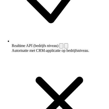
Realtime API (bedrijfs niveau)
Autorisatie met CRM-applicatie op bedrijfsniveau.