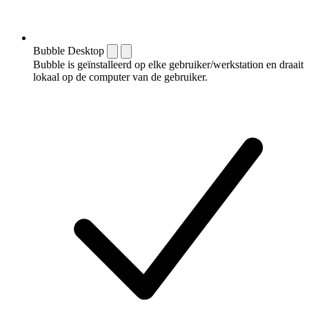
Bubble Desktop
Bubble is geïnstalleerd op elke gebruiker/werkstation en draait
lokaal op de computer van de gebruiker.