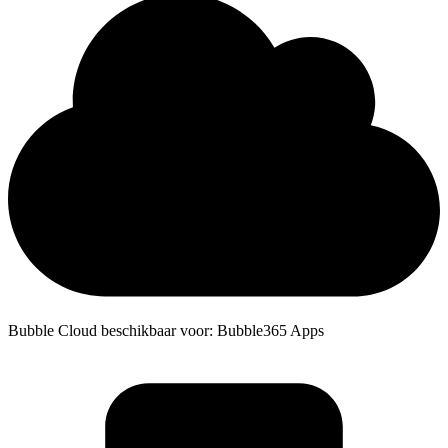
Bubble Cloud beschikbaar voor: Bubble365 Apps