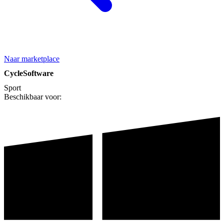
Naar marketplace
CycleSoftware
Sport
Beschikbaar voor: