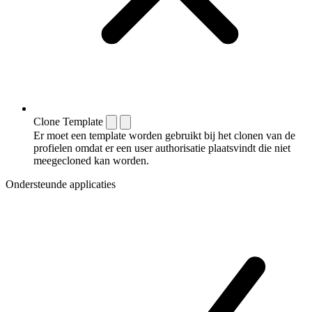
Clone Template
Er moet een template worden gebruikt bij het clonen van de
profielen omdat er een user authorisatie plaatsvindt die niet
meegecloned kan worden.
Ondersteunde applicaties