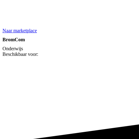
Naar marketplace
BromCom
Onderwijs
Beschikbaar voor: