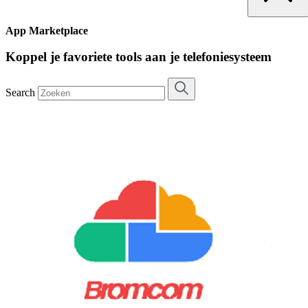
App Marketplace
Koppel je favoriete tools aan je telefoniesysteem
Search